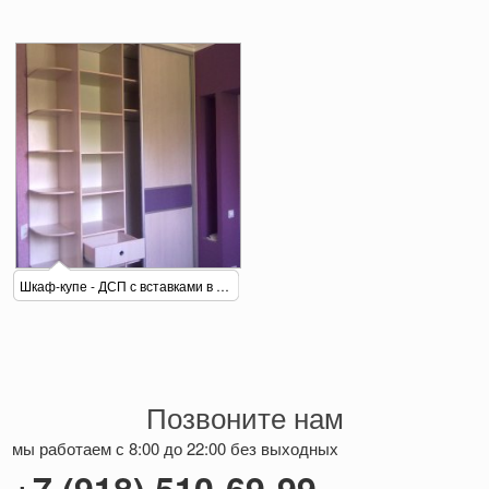
Шкаф-купе - ДСП с вставками в детскую
Позвоните нам
мы работаем с 8:00 до 22:00 без выходных