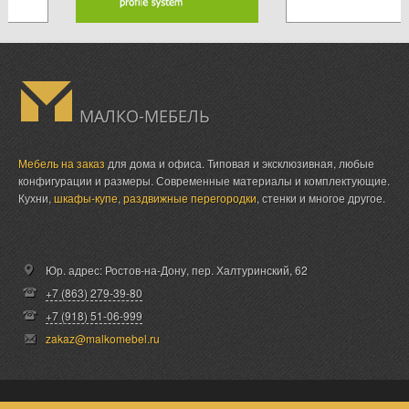
МАЛКО-МЕБЕЛЬ
Мебель на заказ
для дома и офиса. Типовая и эксклюзивная, любые
конфигурации и размеры. Современные материалы и комплектующие.
Кухни,
шкафы-купе
,
раздвижные перегородки
, стенки и многое другое.
Юр. адрес: Ростов-на-Дону,
пер. Халтуринский, 62
+7 (863) 279-39-80
+7 (918) 51-06-999
zakaz@malkomebel.ru
© Малко-Мебель 2013-2026