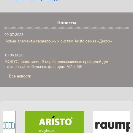
Новости
09.07.2023
Новые элементы гардеробных систем Aristo серии «Декор»
10.06.2023
МОДУС представил 2 серии алюминиевых профилей для
стеклянных мебельных фасадов: MZ и MF
Все новости