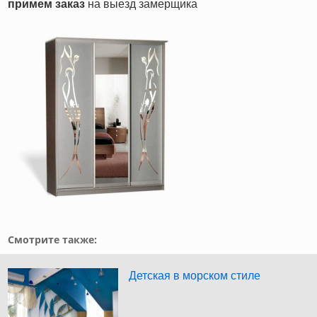
примем заказ
на выезд замерщика
Смотрите также:
Детская в морском стиле