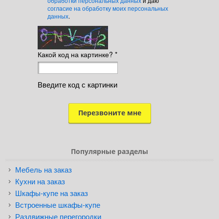
обработки персональных данных
и даю
согласие на обработку моих персональных
данных
.
Какой код на картинке?
*
Введите код с картинки
Популярные разделы
Мебель на заказ
Кухни на заказ
Шкафы-купе на заказ
Встроенные шкафы-купе
Раздвижные перегородки