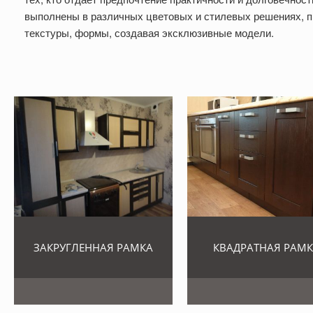
выполнены в различных цветовых и стилевых решениях, пр
текстуры, формы, создавая эксклюзивные модели.
ЗАКРУГЛЕННАЯ РАМКА
КВАДРАТНАЯ РАМ