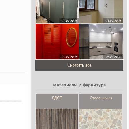
01.07.2026
01.07.2026
01.07.2026
16.09.2025
Смотреть все
Материалы и фурнитура
ЛДСП
Столешницы