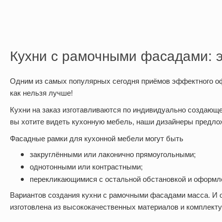
Кухни с рамочными фасадами: 
Одним из самых популярных сегодня приёмов эффектного 
как нельзя лучше!
Кухни на заказ изготавливаются по индивидуально создающем
вы хотите видеть кухонную мебель, наши дизайнеры предло
Фасадные рамки для кухонной мебели могут быть
закруглёнными или лаконично прямоугольными;
однотонными или контрастными;
перекликающимися с остальной обстановкой и оформ
Вариантов создания кухни с рамочными фасадами масса. И 
изготовлена из высококачественных материалов и комплект