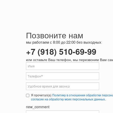
Позвоните нам
мы работаем с 8:00 до 22:00 без выходных
+7 (918) 510-69-99
или оставьте Ваш телефон, мы перезвоним Вам са
Ваше имя
Телефон
*
Удобное время для звонка
Я прочитал(а)
Политику в отношении обработки персон
согласие на обработку моих персональных данных
.
new_comment