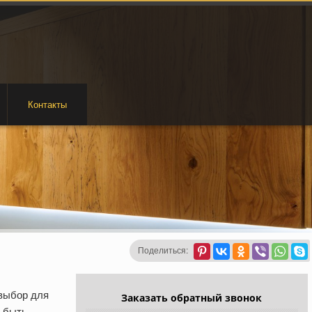
Контакты
Поделиться:
выбор для
Заказать обратный звонок
т быть