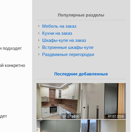
Популярные разделы
Мебель на заказ
Кухни на заказ
Шкафы-купе на заказ
Встроенные шкафы-купе
и подходят
Раздвижные перегородки
ой конкретно
Последние добавленные
удет
01.07.2026
01.07.2026