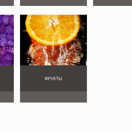
ФРУКТЫ