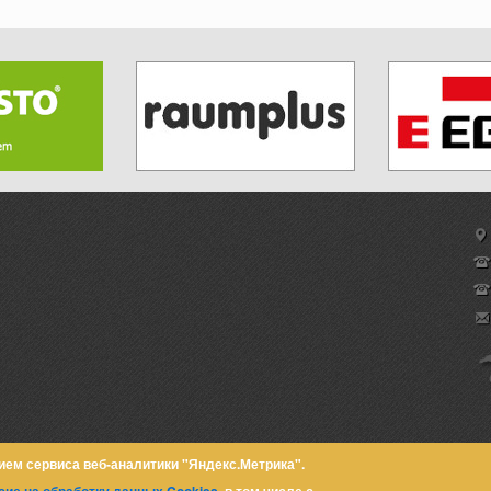
ием сервиса веб-аналитики "Яндекс.Метрика".