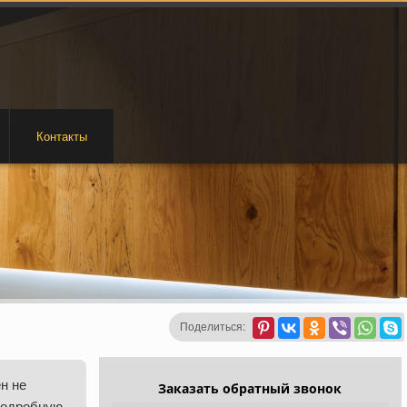
Контакты
Поделиться:
н не
Заказать обратный звонок
подробную