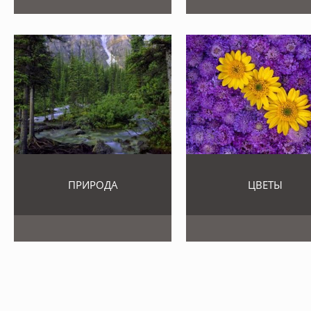
ПРИРОДА
ЦВЕТЫ