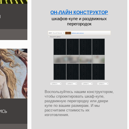
ОН-ЛАЙН КОНСТРУКТОР
Я
шкафов-купе и раздвижных
перегородок
Воспользуйтесь нашим конструктором,
чтобы спроектировать шкаф-купе,
раздвижную перегородку или двери
купе по вашим размерам. И мы
рассчитаем стоимость их
ИСЬ
изготовления.