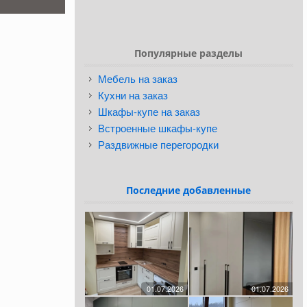
Популярные разделы
Мебель на заказ
Кухни на заказ
Шкафы-купе на заказ
Встроенные шкафы-купе
Раздвижные перегородки
Последние добавленные
01.07.2026
01.07.2026