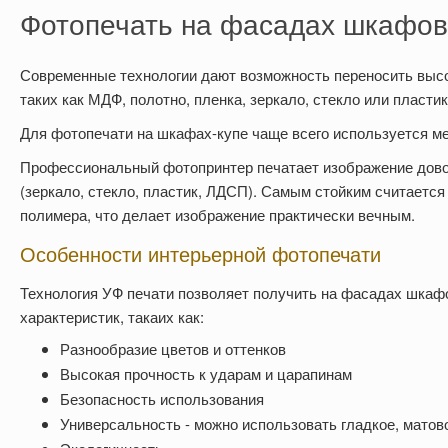
Фотопечать на фасадах шкафов
Современные технологии дают возможность переносить выс
таких как МДФ, полотно, пленка, зеркало, стекло или плас
Для фотопечати на шкафах-купе чаще всего используется ме
Профессиональный фотопринтер печатает изображение дово
(зеркало, стекло, пластик, ЛДСП). Самым стойким считается
полимера, что делает изображение практически вечным.
Особенности интерьерной фотопечати
Технология УФ печати позволяет получить на фасадах шкаф
характеристик, такаих как:
Разнообразие цветов и оттенков
Высокая прочность к ударам и царапинам
Безопасность использования
Универсальность - можно использовать гладкое, матов