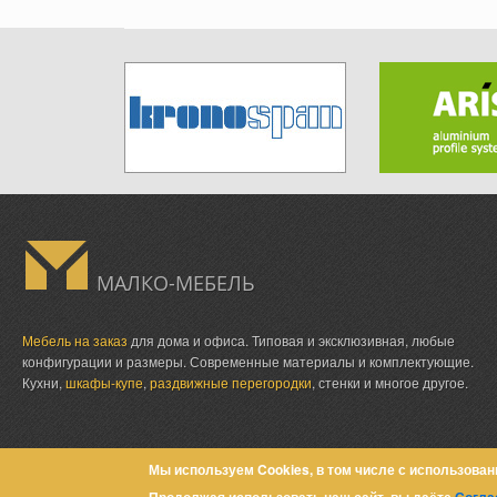
МАЛКО-МЕБЕЛЬ
Мебель на заказ
для дома и офиса. Типовая и эксклюзивная, любые
конфигурации и размеры. Современные материалы и комплектующие.
Кухни,
шкафы-купе
,
раздвижные перегородки
, стенки и многое другое.
Мы используем Cookies, в том числе с использован