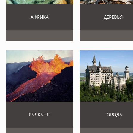
АФРИКА
ДЕРЕВЬЯ
ВУЛКАНЫ
ГОРОДА