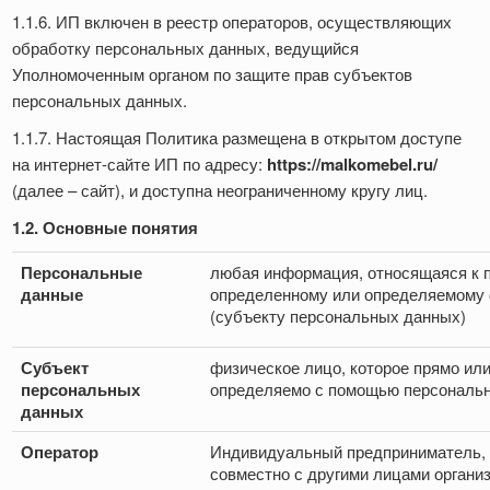
1.1.6. ИП включен в реестр операторов, осуществляющих
обработку персональных данных, ведущийся
Уполномоченным органом по защите прав субъектов
персональных данных.
1.1.7. Настоящая Политика размещена в открытом доступе
на интернет-сайте ИП по адресу:
https://malkomebel.ru/
(далее – сайт), и доступна неограниченному кругу лиц.
1.2. Основные понятия
Персональные
любая информация, относящаяся к 
данные
определенному или определяемому
(субъекту персональных данных)
Субъект
физическое лицо, которое прямо ил
персональных
определяемо с помощью персональ
данных
Оператор
Индивидуальный предприниматель, 
совместно с другими лицами органи