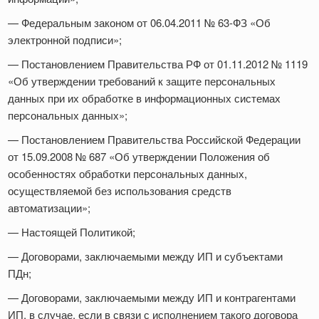
— Федеральным законом от 06.04.2011 № 63-ФЗ «Об
электронной подписи»;
— Постановлением Правительства РФ от 01.11.2012 № 1119
«Об утверждении требований к защите персональных
данных при их обработке в информационных системах
персональных данных»;
— Постановлением Правительства Российской Федерации
от 15.09.2008 № 687 «Об утверждении Положения об
особенностях обработки персональных данных,
осуществляемой без использования средств
автоматизации»;
— Настоящей Политикой;
— Договорами, заключаемыми между ИП и субъектами
ПДн;
— Договорами, заключаемыми между ИП и контрагентами
ИП, в случае, если в связи с исполнением такого договора