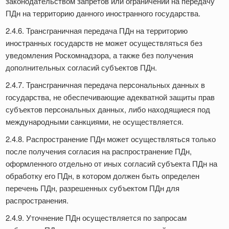
законодательством запретов или ограничений на передачу
ПДн на территорию данного иностранного государства.
2.4.6. Трансграничная передача ПДн на территорию
иностранных государств не может осуществляться без
уведомления Роскомнадзора, а также без получения
дополнительных согласий субъектов ПДн.
2.4.7. Трансграничная передача персональных данных в
государства, не обеспечивающие адекватной защиты прав
субъектов персональных данных, либо находящиеся под
международными санкциями, не осуществляется.
2.4.8. Распространение ПДн может осуществляться только
после получения согласия на распространение ПДн,
оформленного отдельно от иных согласий субъекта ПДн на
обработку его ПДн, в котором должен быть определен
перечень ПДн, разрешенных субъектом ПДн для
распространения.
2.4.9. Уточнение ПДн осуществляется по запросам