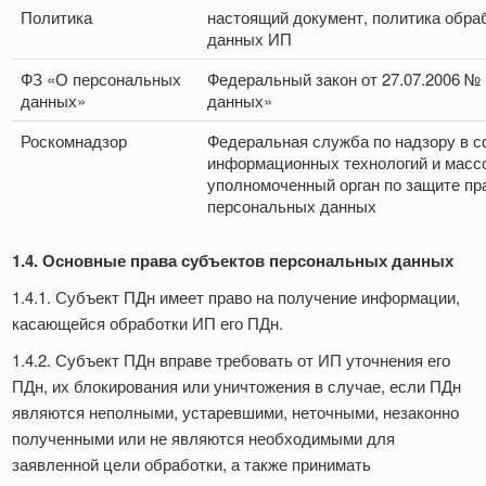
Политика
настоящий документ, политика обра
данных ИП
ФЗ «О персональных
Федеральный закон от 27.07.2006 №
данных»
данных»
Роскомнадзор
Федеральная служба по надзору в с
информационных технологий и масс
уполномоченный орган по защите пр
персональных данных
1.4. Основные права субъектов персональных данных
1.4.1. Субъект ПДн имеет право на получение информации,
касающейся обработки ИП его ПДн.
1.4.2. Субъект ПДн вправе требовать от ИП уточнения его
ПДн, их блокирования или уничтожения в случае, если ПДн
являются неполными, устаревшими, неточными, незаконно
полученными или не являются необходимыми для
заявленной цели обработки, а также принимать