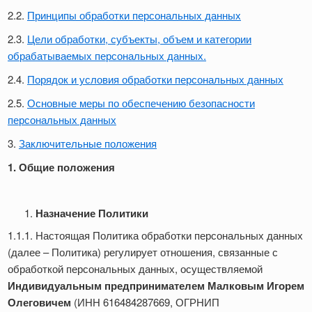
2.2.
Принципы обработки персональных данных
2.3.
Цели обработки, субъекты, объем и категории
обрабатываемых персональных данных.
2.4.
Порядок и условия обработки персональных данных
2.5.
Основные меры по обеспечению безопасности
персональных данных
3.
Заключительные положения
1. Общие положения
Назначение Политики
1.1.1. Настоящая Политика обработки персональных данных
(далее – Политика) регулирует отношения, связанные с
обработкой персональных данных, осуществляемой
Индивидуальным предпринимателем Малковым Игорем
Олеговичем
(ИНН 616484287669, ОГРНИП