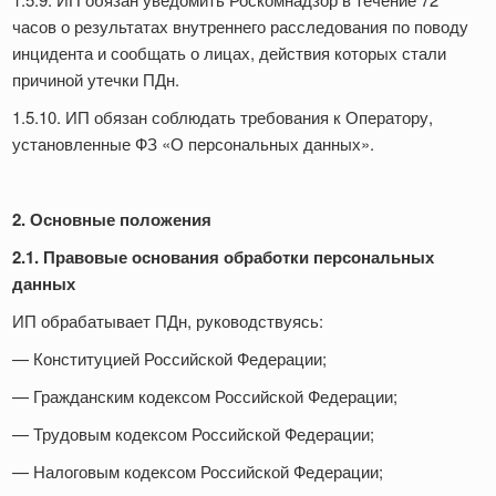
часов о результатах внутреннего расследования по поводу
инцидента и сообщать о лицах, действия которых стали
причиной утечки ПДн.
1.5.10. ИП обязан соблюдать требования к Оператору,
установленные ФЗ «О персональных данных».
2. Основные положения
2.1. Правовые основания обработки персональных
данных
ИП обрабатывает ПДн, руководствуясь:
— Конституцией Российской Федерации;
— Гражданским кодексом Российской Федерации;
— Трудовым кодексом Российской Федерации;
— Налоговым кодексом Российской Федерации;