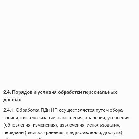
2.4. Порядок и условия обработки персональных
данных
2.4.1. Обработка ПДн ИП осуществляется путем сбора,
записи, систематизации, накопления, хранения, уточнения
(обновления, изменения), извлечения, использования,
передачи (распространения, предоставления, доступа),