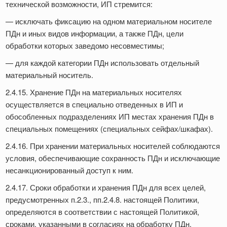
технической возможности, ИП стремится:
— исключать фиксацию на одном материальном носителе
ПДн и иных видов информации, а также ПДн, цели
обработки которых заведомо несовместимы;
— для каждой категории ПДн использовать отдельный
материальный носитель.
2.4.15. Хранение ПДн на материальных носителях
осуществляется в специально отведенных в ИП и
обособленных подразделениях ИП местах хранения ПДн в
специальных помещениях (специальных сейфах/шкафах).
2.4.16. При хранении материальных носителей соблюдаются
условия, обеспечивающие сохранность ПДн и исключающие
несанкционированный доступ к ним.
2.4.17. Сроки обработки и хранения ПДн для всех целей,
предусмотренных п.2.3., пп.2.4.8. настоящей Политики,
определяются в соответствии с настоящей Политикой,
сроками, указанными в согласиях на обработку ПДн,