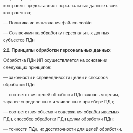
контрагент предоставляет персональные данные своих
контрагентов;
— Политика использования файлов cookie;
— Согласиями на обработку персональных данных
субъектов ПДн.
2.2. Принципы обработки персональных данных
Обработка ПДн ИП осуществляется на основании
следующих принципов:
— законности и справедливости целей и способов
обработки ПДн;
— соответствия целей обработки ПДн законным целям,
заранее определенным и заявленным при сборе ПДн;
— соответствия объема и содержания обрабатываемых
ПДн, способов обработки ПДн целям обработки ПДн;
— точности ПДн, их достаточности для целей обработки,