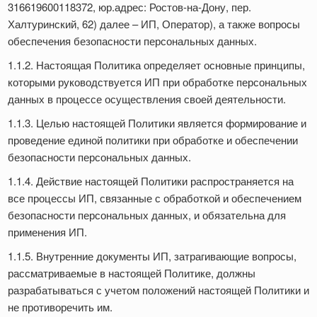
316619600118372, юр.адрес: Ростов-на-Дону, пер.
Халтуринский, 62) далее – ИП, Оператор), а также вопросы
обеспечения безопасности персональных данных.
1.1.2. Настоящая Политика определяет основные принципы,
которыми руководствуется ИП при обработке персональных
данных в процессе осуществления своей деятельности.
1.1.3. Целью настоящей Политики является формирование и
проведение единой политики при обработке и обеспечении
безопасности персональных данных.
1.1.4. Действие настоящей Политики распространяется на
все процессы ИП, связанные с обработкой и обеспечением
безопасности персональных данных, и обязательна для
применения ИП.
1.1.5. Внутренние документы ИП, затрагивающие вопросы,
рассматриваемые в настоящей Политике, должны
разрабатываться с учетом положений настоящей Политики и
не противоречить им.