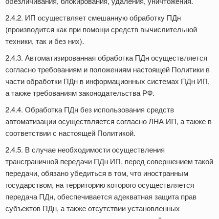
обезличивания, блокирования, удаления, уничтожения.
2.4.2. ИП осуществляет смешанную обработку ПДн
(производится как при помощи средств вычислительной
техники, так и без них).
2.4.3. Автоматизированная обработка ПДн осуществляется
согласно требованиям и положениям настоящей Политики в
части обработки ПДн в информационных системах ПДн ИП,
а также требованиям законодательства РФ.
2.4.4. Обработка ПДн без использования средств
автоматизации осуществляется согласно ЛНА ИП, а также в
соответствии с настоящей Политикой.
2.4.5. В случае необходимости осуществления
трансграничной передачи ПДн ИП, перед совершением такой
передачи, обязано убедиться в том, что иностранным
государством, на территорию которого осуществляется
передача ПДн, обеспечивается адекватная защита прав
субъектов ПДн, а также отсутствии установленных