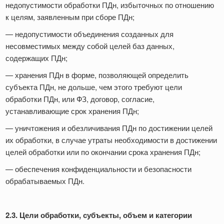
недопустимости обработки ПДн, избыточных по отношению
к целям, заявленным при сборе ПДн;
— недопустимости объединения созданных для
несовместимых между собой целей баз данных,
содержащих ПДн;
— хранения ПДн в форме, позволяющей определить
субъекта ПДн, не дольше, чем этого требуют цели
обработки ПДн, или ФЗ, договор, согласие,
устанавливающие срок хранения ПДн;
— уничтожения и обезличивания ПДн по достижении целей
их обработки, в случае утраты необходимости в достижении
целей обработки или по окончании срока хранения ПДн;
— обеспечения конфиденциальности и безопасности
обрабатываемых ПДн.
2.3. Цели обработки, субъекты, объем и категории