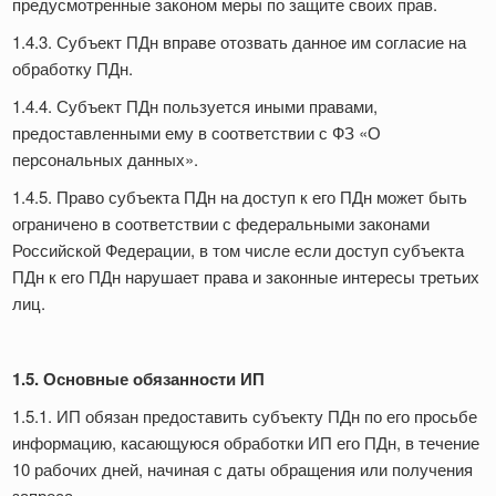
предусмотренные законом меры по защите своих прав.
1.4.3. Субъект ПДн вправе отозвать данное им согласие на
обработку ПДн.
1.4.4. Субъект ПДн пользуется иными правами,
предоставленными ему в соответствии с ФЗ «О
персональных данных».
1.4.5. Право субъекта ПДн на доступ к его ПДн может быть
ограничено в соответствии с федеральными законами
Российской Федерации, в том числе если доступ субъекта
ПДн к его ПДн нарушает права и законные интересы третьих
лиц.
1.5. Основные обязанности ИП
1.5.1. ИП обязан предоставить субъекту ПДн по его просьбе
информацию, касающуюся обработки ИП его ПДн, в течение
10 рабочих дней, начиная с даты обращения или получения
запроса.