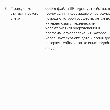
3
Проведение
cookie-файлы (IP-адрес устройства, 
статистического
геолокации, информацию о программе
учета
помощью которой осуществляется до
интернет-сайту, технические
характеристики оборудования и
программного обеспечения, которое
использует субъект, дата и время до
интернет- сайту, а также иные подоб
сведения)