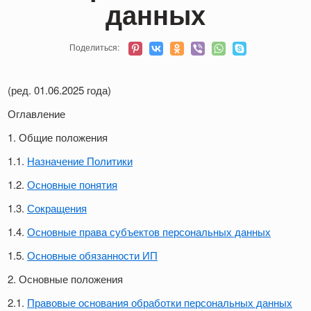
данных
Поделиться:
(ред. 01.06.2025 года)
Оглавление
1. Общие положения
1.1.
Назначение Политики
1.2.
Основные понятия
1.3.
Сокращения
1.4.
Основные права субъектов персональных данных
1.5.
Основные обязанности ИП
2. Основные положения
2.1.
Правовые основания обработки персональных данных