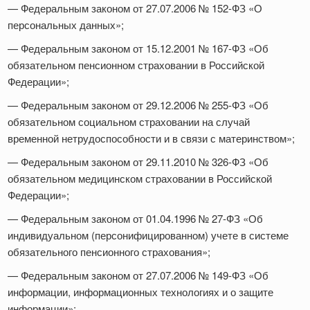
— Федеральным законом от 27.07.2006 № 152-ФЗ «О
персональных данных»;
— Федеральным законом от 15.12.2001 № 167-ФЗ «Об
обязательном пенсионном страховании в Российской
Федерации»;
— Федеральным законом от 29.12.2006 № 255-ФЗ «Об
обязательном социальном страховании на случай
временной нетрудоспособности и в связи с материнством»;
— Федеральным законом от 29.11.2010 № 326-ФЗ «Об
обязательном медицинском страховании в Российской
Федерации»;
— Федеральным законом от 01.04.1996 № 27-ФЗ «Об
индивидуальном (персонифицированном) учете в системе
обязательного пенсионного страхования»;
— Федеральным законом от 27.07.2006 № 149-ФЗ «Об
информации, информационных технологиях и о защите
информации»;