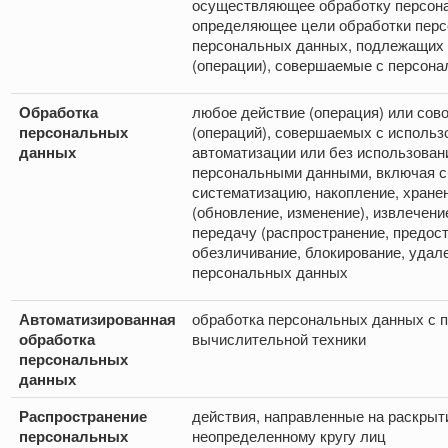
осуществляющее обработку персона
определяющее цели обработки перс
персональных данных, подлежащих 
(операции), совершаемые с персон
Обработка
любое действие (операция) или сов
персональных
(операций), совершаемых с использ
данных
автоматизации или без использовани
персональными данными, включая сб
систематизацию, накопление, хране
(обновление, изменение), извлечени
передачу (распространение, предост
обезличивание, блокирование, удал
персональных данных
Автоматизированная
обработка персональных данных с 
обработка
вычислительной техники
персональных
данных
Распространение
действия, направленные на раскры
персональных
неопределенному кругу лиц