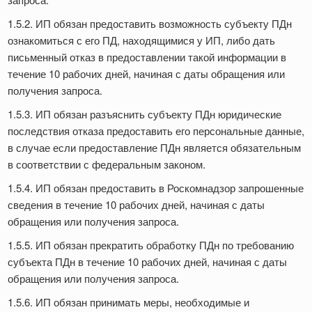
1.5.2. ИП обязан предоставить возможность субъекту ПДн
ознакомиться с его ПД, находящимися у ИП, либо дать
письменный отказ в предоставлении такой информации в
течение 10 рабочих дней, начиная с даты обращения или
получения запроса.
1.5.3. ИП обязан разъяснить субъекту ПДн юридические
последствия отказа предоставить его персональные данные,
в случае если предоставление ПДн является обязательным
в соответствии с федеральным законом.
1.5.4. ИП обязан предоставить в Роскомнадзор запрошенные
сведения в течение 10 рабочих дней, начиная с даты
обращения или получения запроса.
1.5.5. ИП обязан прекратить обработку ПДн по требованию
субъекта ПДн в течение 10 рабочих дней, начиная с даты
обращения или получения запроса.
1.5.6. ИП обязан принимать меры, необходимые и