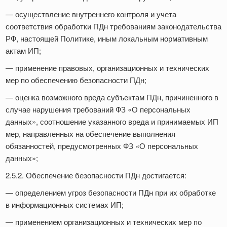
— осуществление внутреннего контроля и учета
соответствия обработки ПДн требованиям законодательства
РФ, настоящей Политике, иным локальным нормативным
актам ИП;
— применение правовых, организационных и технических
мер по обеспечению безопасности ПДн;
— оценка возможного вреда субъектам ПДн, причиненного в
случае нарушения требований ФЗ «О персональных
данных», соотношение указанного вреда и принимаемых ИП
мер, направленных на обеспечение выполнения
обязанностей, предусмотренных ФЗ «О персональных
данных»;
2.5.2. Обеспечение безопасности ПДн достигается:
— определением угроз безопасности ПДн при их обработке
в информационных системах ИП;
— применением организационных и технических мер по