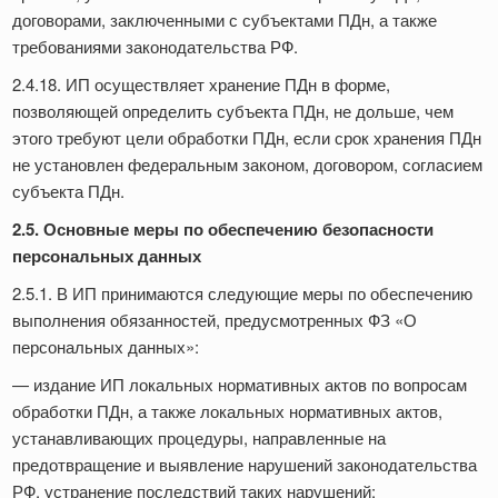
договорами, заключенными с субъектами ПДн, а также
требованиями законодательства РФ.
2.4.18. ИП осуществляет хранение ПДн в форме,
позволяющей определить субъекта ПДн, не дольше, чем
этого требуют цели обработки ПДн, если срок хранения ПДн
не установлен федеральным законом, договором, согласием
субъекта ПДн.
2.5. Основные меры по обеспечению безопасности
персональных данных
2.5.1. В ИП принимаются следующие меры по обеспечению
выполнения обязанностей, предусмотренных ФЗ «О
персональных данных»:
— издание ИП локальных нормативных актов по вопросам
обработки ПДн, а также локальных нормативных актов,
устанавливающих процедуры, направленные на
предотвращение и выявление нарушений законодательства
РФ, устранение последствий таких нарушений;