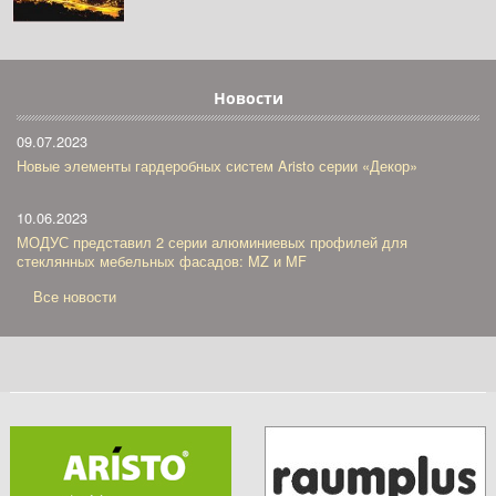
Новости
09.07.2023
Новые элементы гардеробных систем Aristo серии «Декор»
10.06.2023
МОДУС представил 2 серии алюминиевых профилей для
стеклянных мебельных фасадов: MZ и MF
Все новости