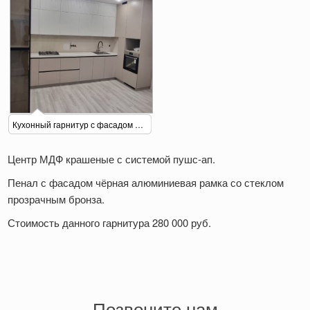
Кухонный гарнитур с фасадом МДФ
Центр МДФ крашеные с системой пушс-ап.
Пенал с фасадом чёрная алюминиевая рамка со стеклом
прозрачным бронза.
Стоимость данного гарнитура 280 000 руб.
Позвоните нам