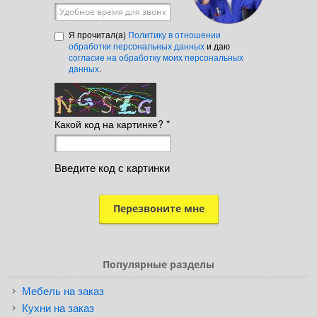
Удобное время для звонка
Я прочитал(а)
Политику в отношении
обработки персональных данных
и даю
согласие на обработку моих персональных
данных
.
Какой код на картинке?
*
Введите код с картинки
Популярные разделы
Мебель на заказ
Кухни на заказ