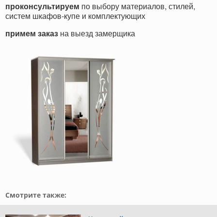
проконсультируем
по выбору материалов, стилей,
систем шкафов-купе и комплектующих
примем заказ
на выезд замерщика
Смотрите также: