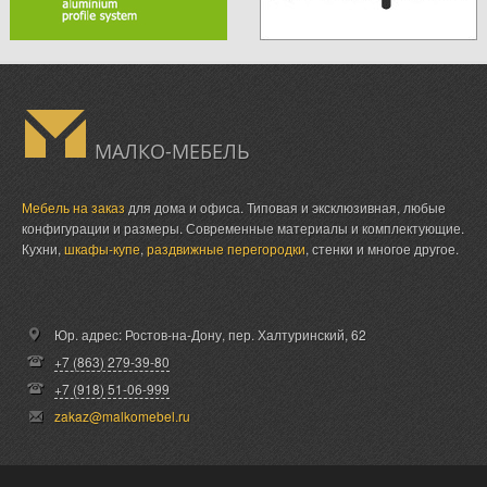
МАЛКО-МЕБЕЛЬ
Мебель на заказ
для дома и офиса. Типовая и эксклюзивная, любые
конфигурации и размеры. Современные материалы и комплектующие.
Кухни,
шкафы-купе
,
раздвижные перегородки
, стенки и многое другое.
Юр. адрес: Ростов-на-Дону,
пер. Халтуринский, 62
+7 (863) 279-39-80
+7 (918) 51-06-999
zakaz@malkomebel.ru