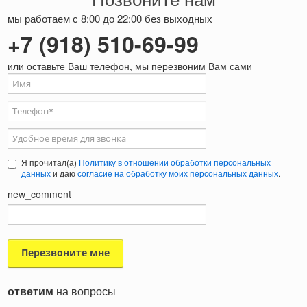
мы работаем с 8:00 до 22:00 без выходных
+7 (918) 510-69-99
или оставьте Ваш телефон, мы перезвоним Вам сами
Ваше имя
Телефон
*
Удобное время для звонка
Я прочитал(а)
Политику в отношении обработки персональных
данных
и даю
согласие на обработку моих персональных данных
.
new_comment
ответим
на вопросы