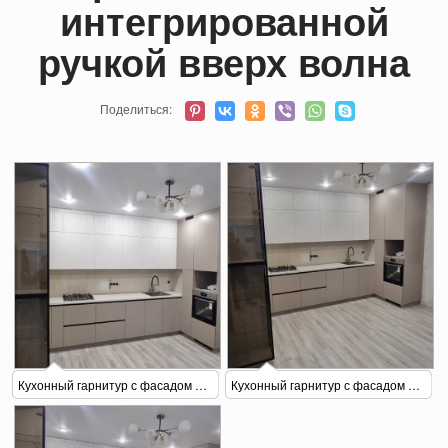
интегрированной
ручкой вверх волна
Поделиться:
Кухонный гарнитур с фасадом МДФ
Кухонный гарнитур с фасадом МДФ