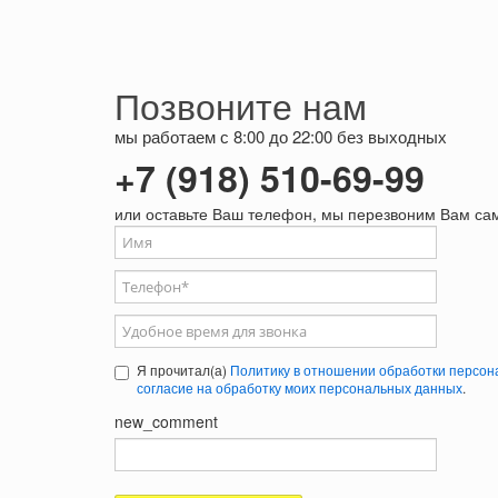
Позвоните нам
мы работаем с 8:00 до 22:00 без выходных
+7 (918) 510-69-99
или оставьте Ваш телефон, мы перезвоним Вам са
Ваше имя
Телефон
*
Удобное время для звонка
Я прочитал(а)
Политику в отношении обработки персон
согласие на обработку моих персональных данных
.
new_comment