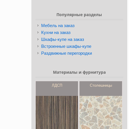
Популярные разделы
Мебель на заказ
Кухни на заказ
Шкафы-купе на заказ
Встроенные шкафы-купе
Раздвижные перегородки
Материалы и фурнитура
ЛДСП
Столешницы