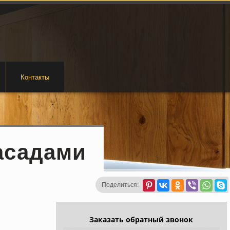
Контакты
асадами
Поделиться:
Заказать обратный звонок