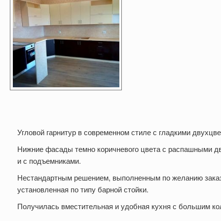
Угловой гарнитур в современном стиле с гладкими двухцв
Нижние фасады темно коричневого цвета с распашными д
и с подъемниками.
Нестандартным решением, выполненным по желанию заказ
установленная по типу барной стойки.
Получилась вместительная и удобная кухня с большим ко