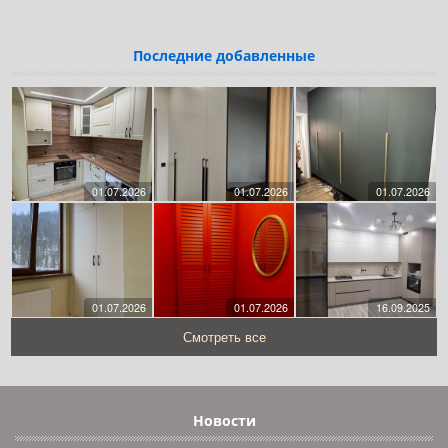
Последние добавленные
01.07.2026
01.07.2026
01.07.2026
01.07.2026
01.07.2026
16.09.2025
Смотреть все
Новости