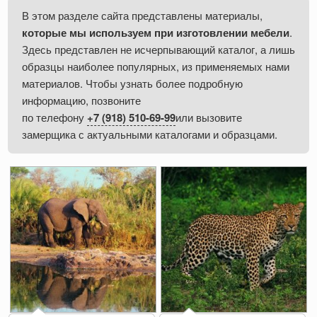
В этом разделе сайта представлены материалы,
которые мы используем при изготовлении мебели
.
Здесь представлен не исчерпывающий каталог, а лишь
образцы наиболее популярных, из применяемых нами
материалов. Чтобы узнать более подробную
информацию, позвоните
по телефону
+7 (918) 510-69-99
или вызовите
замерщика с актуальными каталогами и образцами.