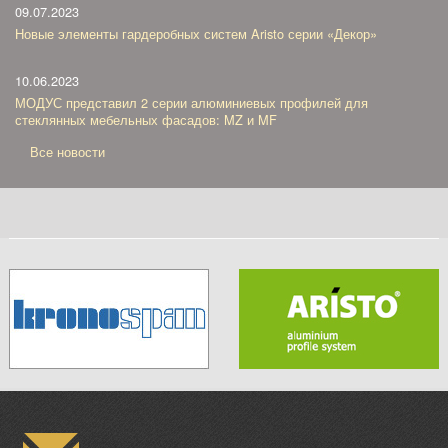
09.07.2023
Новые элементы гардеробных систем Aristo серии «Декор»
10.06.2023
МОДУС представил 2 серии алюминиевых профилей для
стеклянных мебельных фасадов: MZ и MF
Все новости