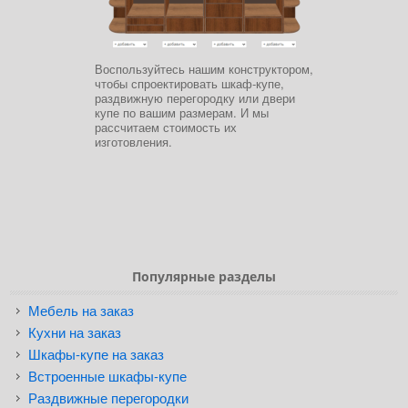
Воспользуйтесь нашим конструктором,
чтобы спроектировать шкаф-купе,
раздвижную перегородку или двери
купе по вашим размерам. И мы
рассчитаем стоимость их
изготовления.
Популярные разделы
Мебель на заказ
Кухни на заказ
Шкафы-купе на заказ
Встроенные шкафы-купе
Раздвижные перегородки