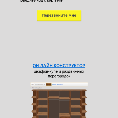
ОН-ЛАЙН КОНСТРУКТОР
шкафов-купе и раздвижных
перегородок