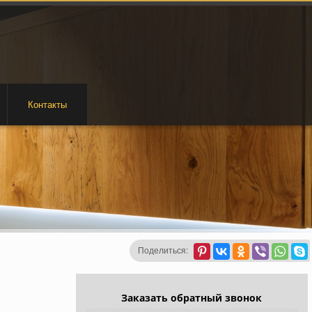
Контакты
Поделиться:
Заказать обратный звонок