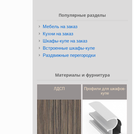
Популярные разделы
Мебель на заказ
Кухни на заказ
Шкафы-купе на заказ
Встроенные шкафы-купе
Раздвижные перегородки
Материалы и фурнитура
ЛДСП
Профили для шкафов-
купе