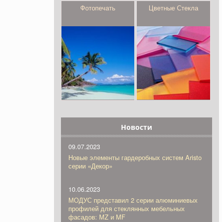
Фотопечать
Цветные Стекла
Новости
09.07.2023
Новые элементы гардеробных систем Aristo
серии «Декор»
10.06.2023
МОДУС представил 2 серии алюминиевых
профилей для стеклянных мебельных
фасадов: MZ и MF