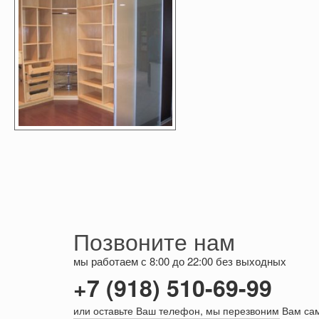
Позвоните нам
мы работаем с 8:00 до 22:00 без выходных
+7 (918) 510-69-99
или оставьте Ваш телефон, мы перезвоним Вам са