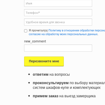
Ваше имя
Телефон
*
Удобное время для звонка
Я прочитал(а)
Политику в отношении обработки персон
согласие на обработку моих персональных данных
.
new_comment
ответим
на вопросы
проконсультируем
по выбору материал
систем шкафов-купе и комплектующих
примем заказ
на выезд замерщика