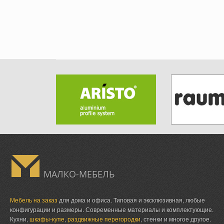
МАЛКО-МЕБЕЛЬ
Мебель на заказ
для дома и офиса. Типовая и эксклюзивная, любые
конфигурации и размеры. Современные материалы и комплектующие.
Кухни,
шкафы-купе
,
раздвижные перегородки
, стенки и многое другое.