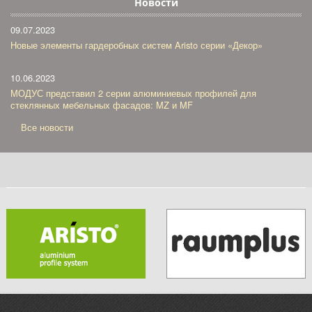
Новости
09.07.2023
Новые элементы гардеробных систем Aristo серии «Декор»
10.06.2023
МОДУС представил 2 серии алюминиевых профилей для
стеклянных мебельных фасадов: MZ и MF
Все новости