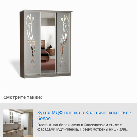
Смотрите также:
Кухня МДФ-пленка в Классическом стиле,
белая
Элегантная белая кухня в Классическом стиле с
фасадами МДФ-пленка. Предусмотрены ниши для
размещения холодильника и другой кухонной техники.