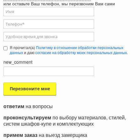
или оставьте Ваш телефон, мы перезвоним Вам сами
Ваше имя
Телефон
*
Удобное время для звонка
Я прочитал(а)
Политику в отношении обработки персональных
данных
и даю
согласие на обработку моих персональных данных
.
new_comment
ответим
на вопросы
проконсультируем
по выбору материалов, стилей,
систем шкафов-купе и комплектующих
примем заказ
на выезд замерщика