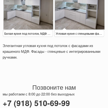
Белая кухня под потолок, МДФ крашеный
Угловая кухня с глянцевыми фасадами из МДФ
Элегантная угловая кухня под потолок с фасадами из
крашеного МДФ. Фасады - глянцевые с интегрированными
ручками.
Позвоните нам
мы работаем с 8:00 до 22:00 без выходных
+7 (918) 510-69-99