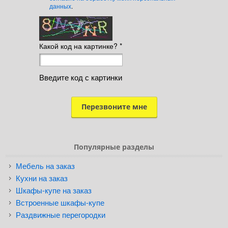
данных
.
Какой код на картинке?
*
Введите код с картинки
Популярные разделы
Мебель на заказ
Кухни на заказ
Шкафы-купе на заказ
Встроенные шкафы-купе
Раздвижные перегородки