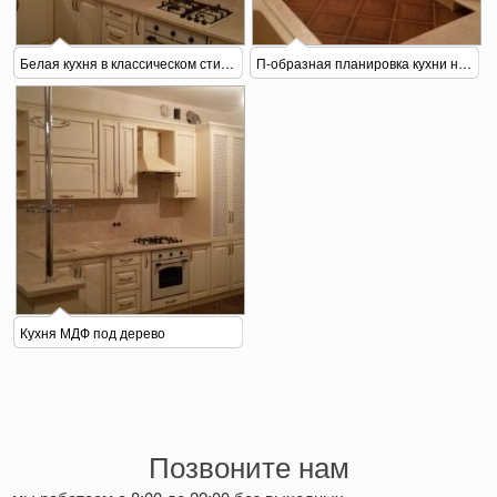
Белая кухня в классическом стиле
П-образная планировка кухни на заказ
Кухня МДФ под дерево
Позвоните нам