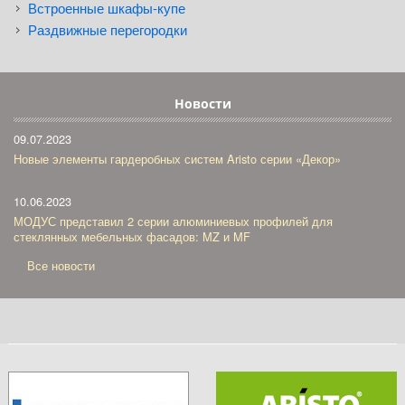
Встроенные шкафы-купе
Раздвижные перегородки
Новости
09.07.2023
Новые элементы гардеробных систем Aristo серии «Декор»
10.06.2023
МОДУС представил 2 серии алюминиевых профилей для
стеклянных мебельных фасадов: MZ и MF
Все новости