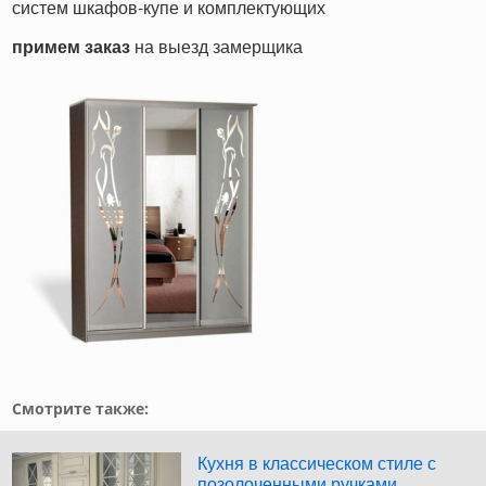
систем шкафов-купе и комплектующих
примем заказ
на выезд замерщика
Смотрите также:
Кухня в классическом стиле с
позолоченными ручками