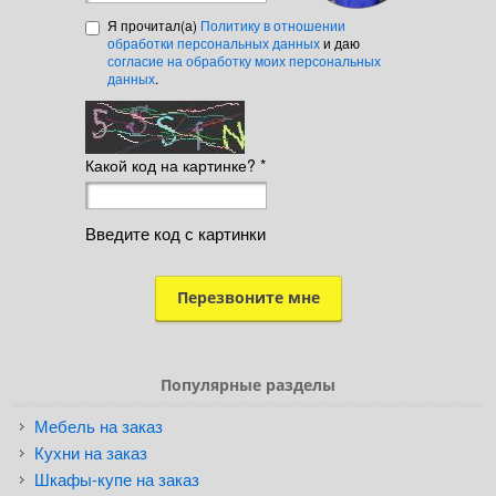
Я прочитал(а)
Политику в отношении
обработки персональных данных
и даю
согласие на обработку моих персональных
данных
.
Какой код на картинке?
*
Введите код с картинки
Популярные разделы
Мебель на заказ
Кухни на заказ
Шкафы-купе на заказ