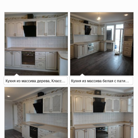
Кухня из массива дерева, Классика
Кухня из массива белая с патиной 1