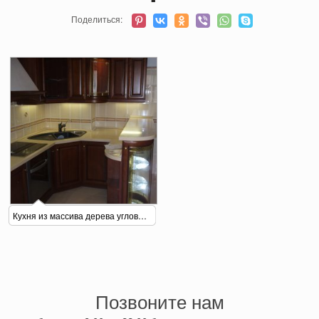
Поделиться:
Кухня из массива дерева угловая с баром
Позвоните нам