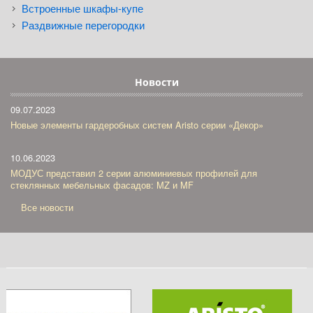
Встроенные шкафы-купе
Раздвижные перегородки
Новости
09.07.2023
Новые элементы гардеробных систем Aristo серии «Декор»
10.06.2023
МОДУС представил 2 серии алюминиевых профилей для
стеклянных мебельных фасадов: MZ и MF
Все новости