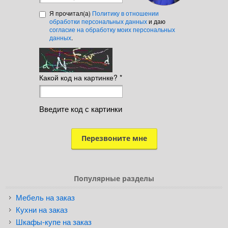
Я прочитал(а)
Политику в отношении
обработки персональных данных
и даю
согласие на обработку моих персональных
данных
.
Какой код на картинке?
*
Введите код с картинки
Популярные разделы
Мебель на заказ
Кухни на заказ
Шкафы-купе на заказ