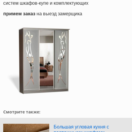
систем шкафов-купе и комплектующих
примем заказ
на выезд замерщика
Смотрите также:
Большая угловая кухня с