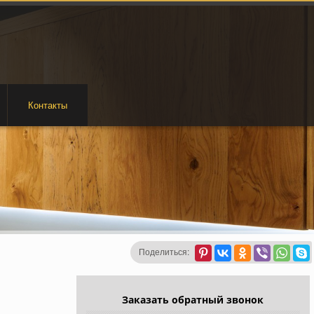
Контакты
Поделиться:
Заказать обратный звонок