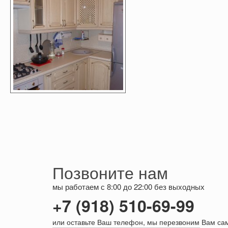
Позвоните нам
мы работаем с 8:00 до 22:00 без выходных
+7 (918) 510-69-99
или оставьте Ваш телефон, мы перезвоним Вам са