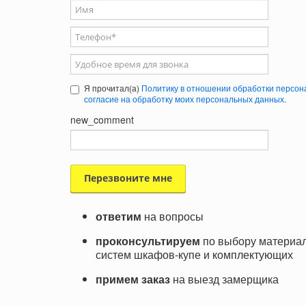
Ваше имя
Телефон
*
Удобное время для звонка
Я прочитал(а)
Политику в отношении обработки персон
согласие на обработку моих персональных данных
.
new_comment
ответим
на вопросы
проконсультируем
по выбору материал
систем шкафов-купе и комплектующих
примем заказ
на выезд замерщика