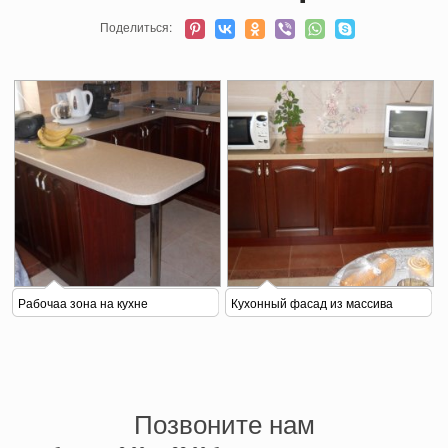
Поделиться:
Рабочаа зона на кухне
Кухонный фасад из массива
Позвоните нам