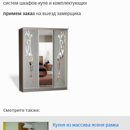
систем шкафов-купе и комплектующих
примем заказ
на выезд замерщика
Смотрите также:
Кухня из массива ясеня рамка