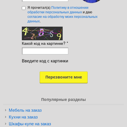
Я прочитал(а)
Политику в отношении
обработки персональных данных
и даю
согласие на обработку моих персональных
данных
.
Какой код на картинке?
*
Введите код с картинки
Популярные разделы
Мебель на заказ
Кухни на заказ
Шкафы-купе на заказ