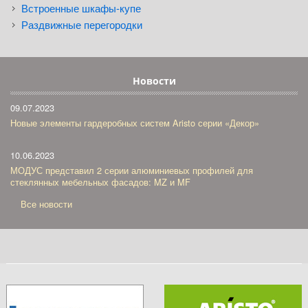
Встроенные шкафы-купе
Раздвижные перегородки
Новости
09.07.2023
Новые элементы гардеробных систем Aristo серии «Декор»
10.06.2023
МОДУС представил 2 серии алюминиевых профилей для
стеклянных мебельных фасадов: MZ и MF
Все новости