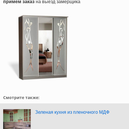
примем заказ
на выезд замерщика
Смотрите также:
Зеленая кухня из пленочного МДФ