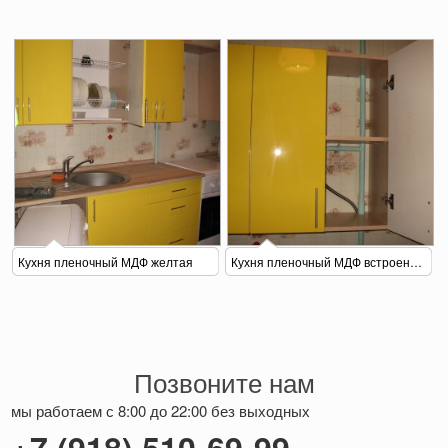
Кухня пленочный МДФ желтая
Кухня пленочный МДФ встроенная
Позвоните нам
мы работаем с 8:00 до 22:00 без выходных