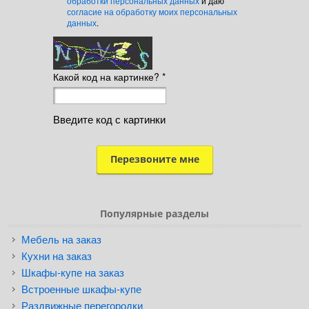
обработки персональных данных
и даю
согласие на обработку моих персональных
данных
.
Какой код на картинке?
*
Введите код с картинки
Популярные разделы
Мебель на заказ
Кухни на заказ
Шкафы-купе на заказ
Встроенные шкафы-купе
Раздвижные перегородки