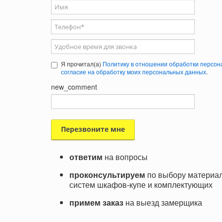
Ваше имя
Телефон
*
Удобное время для звонка
Я прочитал(а)
Политику в отношении обработки персон
согласие на обработку моих персональных данных
.
new_comment
ответим
на вопросы
проконсультируем
по выбору материал
систем шкафов-купе и комплектующих
примем заказ
на выезд замерщика