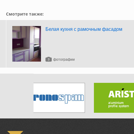
Смотрите также:
Белая кухня с рамочным фасадом
фотографии
3