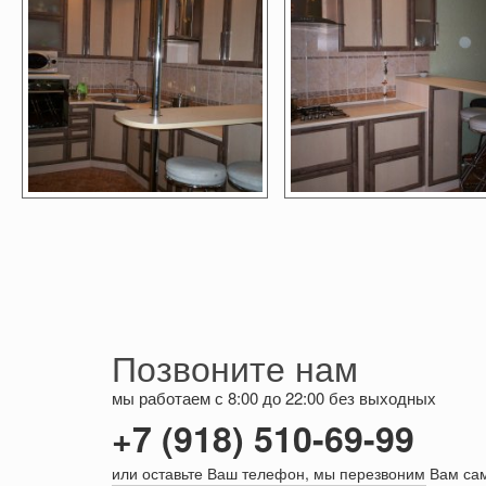
Позвоните нам
мы работаем с 8:00 до 22:00 без выходных
+7 (918) 510-69-99
или оставьте Ваш телефон, мы перезвоним Вам са