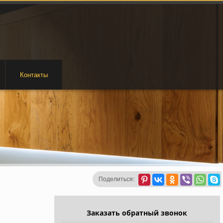
Контакты
Поделиться:
Заказать обратный звонок