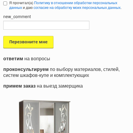
Я прочитал(а)
Политику в отношении обработки персональных
данных
и даю
согласие на обработку моих персональных данных
.
new_comment
ответим
на вопросы
проконсультируем
по выбору материалов, стилей,
систем шкафов-купе и комплектующих
примем заказ
на выезд замерщика