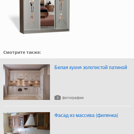
Смотрите также:
Белая кухня золотистой патиной
фотографии
3
Фасад из массива (филенка)