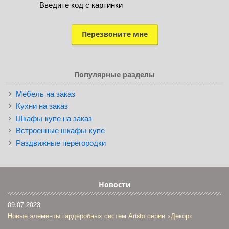
Введите код с картинки
Популярные разделы
Мебель на заказ
Кухни на заказ
Шкафы-купе на заказ
Встроенные шкафы-купе
Раздвижные перегородки
Новости
09.07.2023
Новые элементы гардеробных систем Aristo серии «Декор»