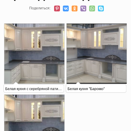
Поделиться:
Белая кухня с серебряной патиной
Белая кухня "Барокко"