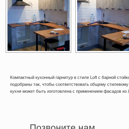
Компактный кухонный гарнитур в стиле Loft с барной сто
подобраны так, чтобы соответствовать общему стилевому 
кухня может быть изготовлена с применением фасадов из 
Позвоните нам