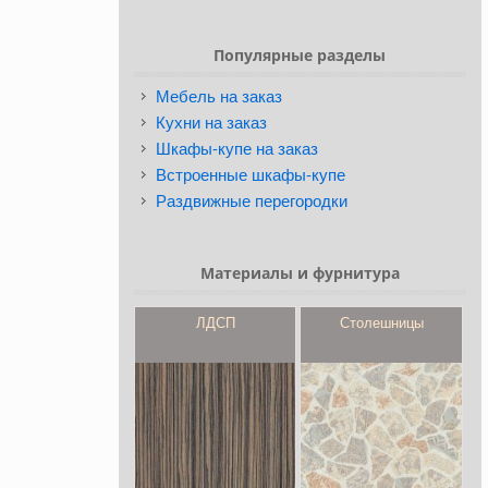
Популярные разделы
Мебель на заказ
Кухни на заказ
Шкафы-купе на заказ
Встроенные шкафы-купе
Раздвижные перегородки
Материалы и фурнитура
ЛДСП
Столешницы