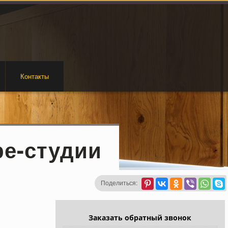
Контакты
ре-студии
Поделиться:
Заказать обратный звонок