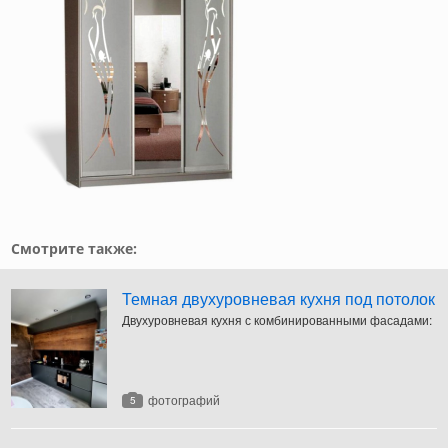
Смотрите также:
Темная двухуровневая кухня под потолок
Двухуровневая кухня с комбинированными фасадами:
фотографий
5