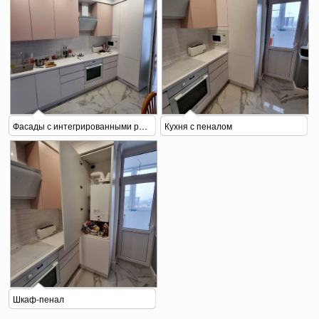
Фасады с интегрированными ручками
Кухня с пеналом
Шкаф-пенал