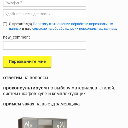
Телефон
*
Удобное время для звонка
Я прочитал(а)
Политику в отношении обработки персональных
данных
и даю
согласие на обработку моих персональных данных
.
new_comment
ответим
на вопросы
проконсультируем
по выбору материалов, стилей,
систем шкафов-купе и комплектующих
примем заказ
на выезд замерщика