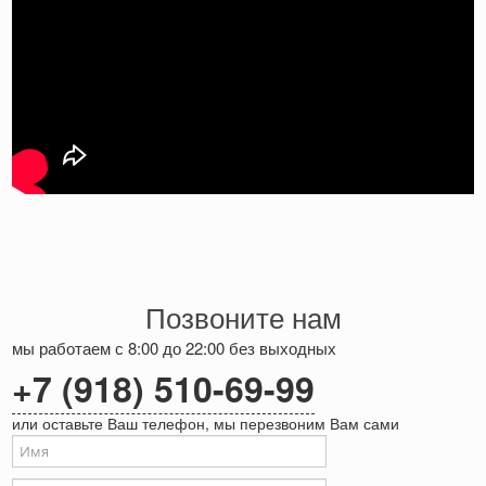
Позвоните нам
мы работаем с 8:00 до 22:00 без выходных
+7 (918) 510-69-99
или оставьте Ваш телефон, мы перезвоним Вам сами
Ваше имя