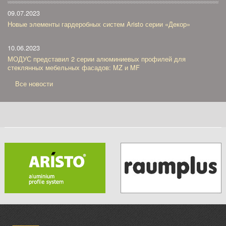
09.07.2023
Новые элементы гардеробных систем Aristo серии «Декор»
10.06.2023
МОДУС представил 2 серии алюминиевых профилей для
стеклянных мебельных фасадов: MZ и MF
Все новости