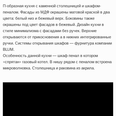
П-образная кухня с каменной столешницей и шкафом-
пеналом. Фасады из МДФ окрашены матовой краской в два
цвета: белый низ и бежевый верх. Боковины также
окрашены под цвет фасадов в бежевый. Дизайн кухни в
стиле минимализма с фасадами без ручек. Верхние
открываются от прикосновения а в нижних интегрированные
ручки. Системы открывания шкафов — фурнитура компании
BLUM.
Особенность данной кухни — шкаф пенал в котором
«спрятан» газовый котел. В нишу рядом с пеналом встроена
микроволновка. Столешница и раковина из акрила.