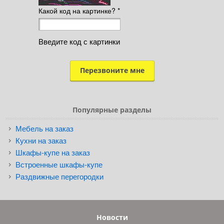
Какой код на картинке?
*
Введите код с картинки
Популярные разделы
Мебель на заказ
Кухни на заказ
Шкафы-купе на заказ
Встроенные шкафы-купе
Раздвижные перегородки
Новости