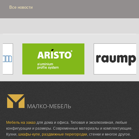
Все новости
МАЛКО-МЕБЕЛЬ
Мебель на заказ
для дома и офиса. Типовая и эксклюзивная, любые
конфигурации и размеры. Современные материалы и комплектующие.
Кухни,
шкафы-купе
,
раздвижные перегородки
, стенки и многое другое.