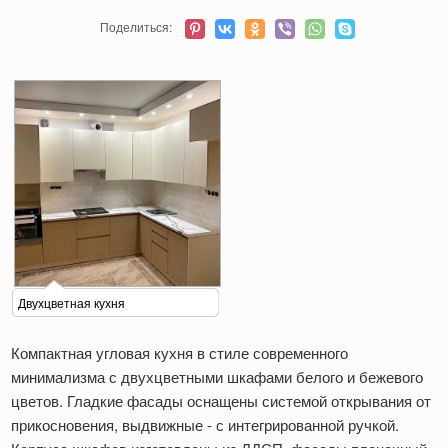
Поделиться:
Двухцветная кухня
Компактная угловая кухня в стиле современного
минимализма с двухцветными шкафами белого и бежевого
цветов. Гладкие фасады оснащены системой открывания от
прикосновения, выдвижные - с интегрированной ручкой.