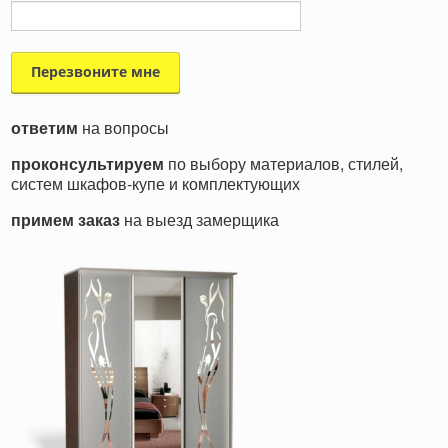
ответим
на вопросы
проконсультируем
по выбору материалов, стилей,
систем шкафов-купе и комплектующих
примем заказ
на выезд замерщика