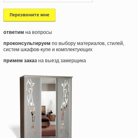
ответим
на вопросы
проконсультируем
по выбору материалов, стилей,
систем шкафов-купе и комплектующих
примем заказ
на выезд замерщика