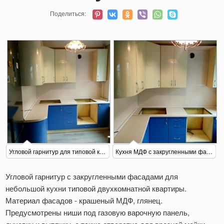
Поделиться:
Угловой гарнитур для типовой кухни
Кухня МДФ с закругленными фасадами
Угловой гарнитур с закругленными фасадами для
небольшой кухни типовой двухкомнатной квартиры.
Материал фасадов - крашеный МДФ, глянец.
Предусмотрены ниши под газовую варочную панель,