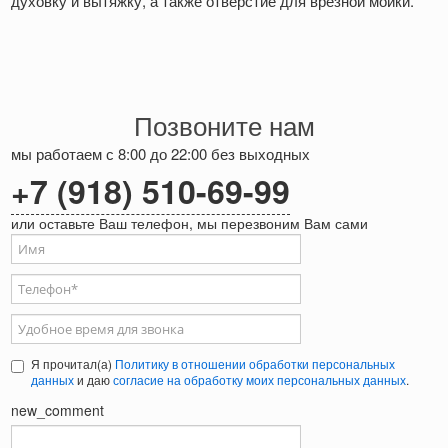
духовку и вытяжку, а также отверстие для врезной мойки.
Позвоните нам
мы работаем с 8:00 до 22:00 без выходных
+7 (918) 510-69-99
или оставьте Ваш телефон, мы перезвоним Вам сами
Ваше имя
Телефон
*
Удобное время для звонка
Я прочитал(а)
Политику в отношении обработки персональных
данных
и даю
согласие на обработку моих персональных данных
.
new_comment