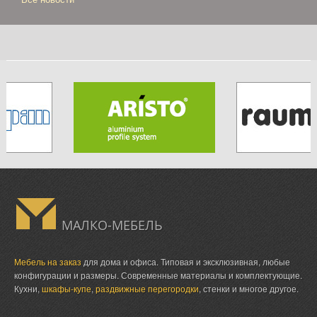
МАЛКО-МЕБЕЛЬ
Мебель на заказ
для дома и офиса. Типовая и эксклюзивная, любые
конфигурации и размеры. Современные материалы и комплектующие.
Кухни,
шкафы-купе
,
раздвижные перегородки
, стенки и многое другое.