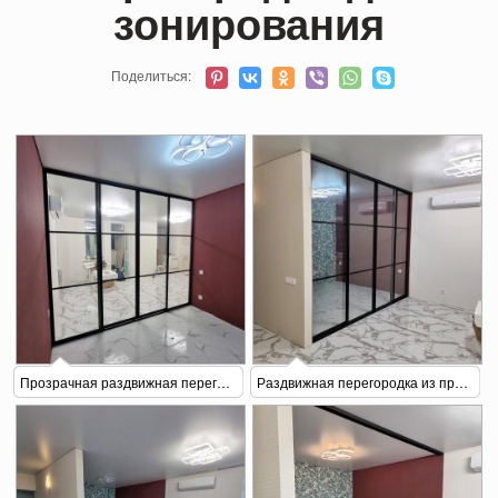
зонирования
Поделиться:
Прозрачная раздвижная перегородка для зонирования
Раздвижная перегородка из прозрачного стекла