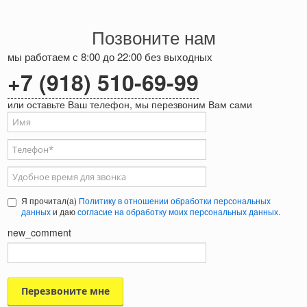
Позвоните нам
мы работаем с 8:00 до 22:00 без выходных
+7 (918) 510-69-99
или оставьте Ваш телефон, мы перезвоним Вам сами
Ваше имя
Телефон
*
Удобное время для звонка
Я прочитал(а)
Политику в отношении обработки персональных
данных
и даю
согласие на обработку моих персональных данных
.
new_comment