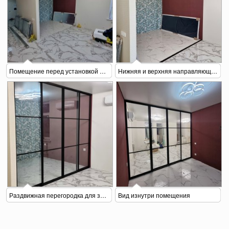
Помещение перед установкой перегородки
Нижняя и верхняя направляющие раздвижной перегородки смонтированы в проеме
Раздвижная перегородка для зонирования в закрытом состоянии
Вид изнутри помещения