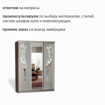
ответим
на вопросы
проконсультируем
по выбору материалов, стилей,
систем шкафов-купе и комплектующих
примем заказ
на выезд замерщика