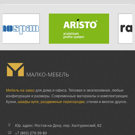
МАЛКО-МЕБЕЛЬ
Мебель на заказ
для дома и офиса. Типовая и эксклюзивная, любые
конфигурации и размеры. Современные материалы и комплектующие.
Кухни,
шкафы-купе
,
раздвижные перегородки
, стенки и многое другое.
Юр. адрес: Ростов-на-Дону,
пер. Халтуринский, 62
+7 (863) 279-39-80