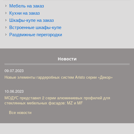
Мебель на заказ
Кухни на заказ
Шкафы-купе на заказ
Встроенные шкафы-купе
Раздвижные перегородки
Новости
09.07.2023
Новые элементы гардеробных систем Aristo серии «Декор»
10.06.2023
МОДУС представил 2 серии алюминиевых профилей для
стеклянных мебельных фасадов: MZ и MF
Все новости