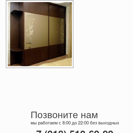
Позвоните нам
мы работаем с 8:00 до 22:00 без выходных