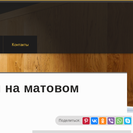
Контакты
 на матовом
Поделиться: