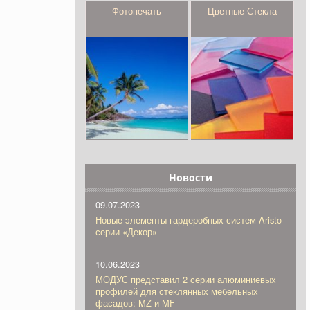
Фотопечать
Цветные Стекла
Новости
09.07.2023
Новые элементы гардеробных систем Aristo
серии «Декор»
10.06.2023
МОДУС представил 2 серии алюминиевых
профилей для стеклянных мебельных
фасадов: MZ и MF