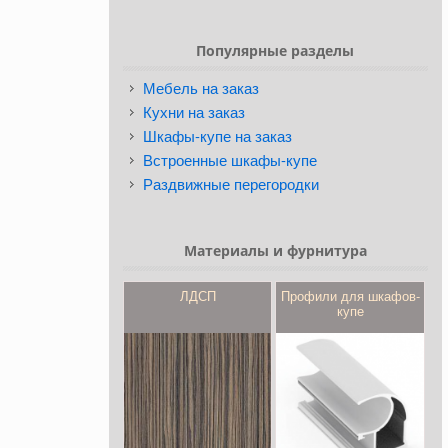
Популярные разделы
Мебель на заказ
Кухни на заказ
Шкафы-купе на заказ
Встроенные шкафы-купе
Раздвижные перегородки
Материалы и фурнитура
ЛДСП
Профили для шкафов-
купе