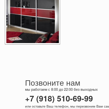
Позвоните нам
мы работаем с 8:00 до 22:00 без выходных
+7 (918) 510-69-99
или оставьте Ваш телефон, мы перезвоним Вам са