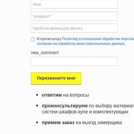
Ваше имя
Телефон
*
Удобное время для звонка
Я прочитал(а)
Политику в отношении обработки персон
согласие на обработку моих персональных данных
.
new_comment
ответим
на вопросы
проконсультируем
по выбору материал
систем шкафов-купе и комплектующих
примем заказ
на выезд замерщика