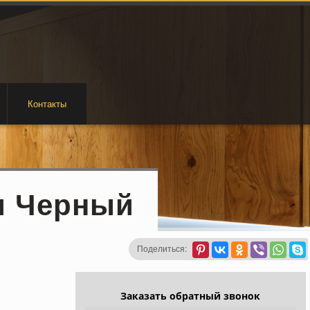
Контакты
и Черный
Поделиться:
Заказать обратный звонок