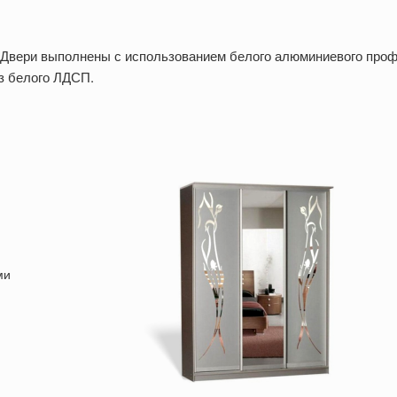
 Двери выполнены с использованием белого алюминиевого проф
з белого ЛДСП.
ми