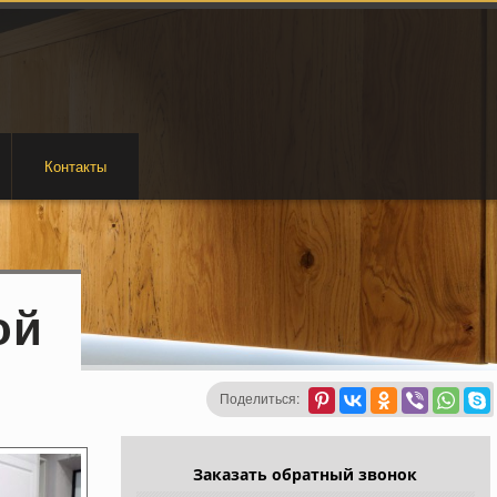
Контакты
ой
Поделиться:
Заказать обратный звонок