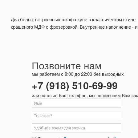
Два белых встроенных шкафа-купе в классическом стиле.
крашеного МДФ с фрезеровкой. Внутреннее наполнение - и
Позвоните нам
мы работаем с 8:00 до 22:00 без выходных
+7 (918) 510-69-99
или оставьте Ваш телефон, мы перезвоним Вам са
Ваше имя
Телефон
*
Удобное время для звонка