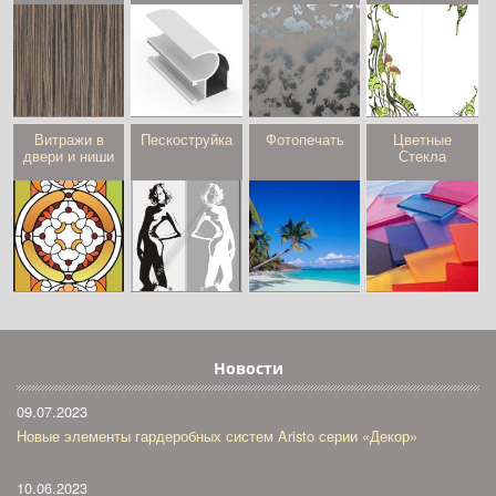
Витражи в
Пескоструйка
Фотопечать
Цветные
двери и ниши
Стекла
Новости
09.07.2023
Новые элементы гардеробных систем Aristo серии «Декор»
10.06.2023