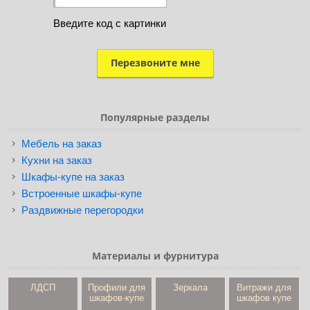
Введите код с картинки
Популярные разделы
Мебель на заказ
Кухни на заказ
Шкафы-купе на заказ
Встроенные шкафы-купе
Раздвижные перегородки
Материалы и фурнитура
ЛДСП
Профили для
Зеркала
Витражи для
шкафов-купе
шкафов купе