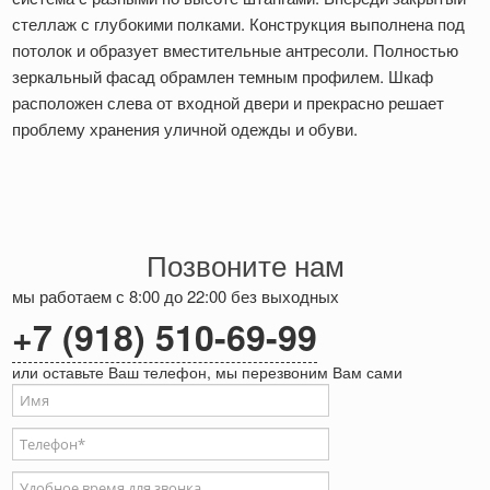
стеллаж с глубокими полками. Конструкция выполнена под
потолок и образует вместительные антресоли. Полностью
зеркальный фасад обрамлен темным профилем. Шкаф
расположен слева от входной двери и прекрасно решает
проблему хранения уличной одежды и обуви.
Позвоните нам
мы работаем с 8:00 до 22:00 без выходных
+7 (918) 510-69-99
или оставьте Ваш телефон, мы перезвоним Вам сами
Ваше имя
Телефон
*
Удобное время для звонка