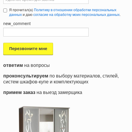
Я прочитал(а)
Политику в отношении обработки персональных
данных
и даю
согласие на обработку моих персональных данных
.
new_comment
ответим
на вопросы
проконсультируем
по выбору материалов, стилей,
систем шкафов-купе и комплектующих
примем заказ
на выезд замерщика