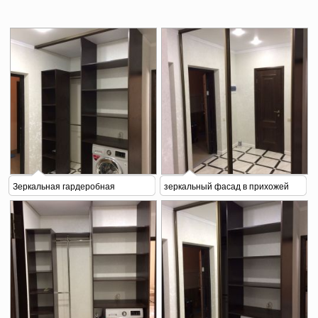
Зеркальная гардеробная
зеркальный фасад в прихожей