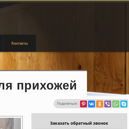
Контакты
ля прихожей
Поделиться:
Заказать обратный звонок