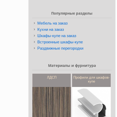
Популярные разделы
Мебель на заказ
Кухни на заказ
Шкафы-купе на заказ
Встроенные шкафы-купе
Раздвижные перегородки
Материалы и фурнитура
ЛДСП
Профили для шкафов-
купе