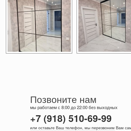
Позвоните нам
мы работаем с 8:00 до 22:00 без выходных
+7 (918) 510-69-99
или оставьте Ваш телефон, мы перезвоним Вам са