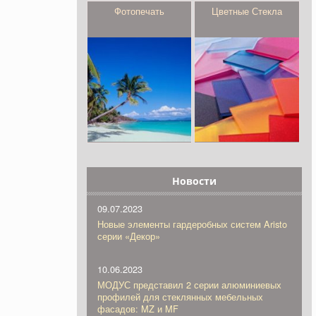
Фотопечать
Цветные Стекла
Новости
09.07.2023
Новые элементы гардеробных систем Aristo
серии «Декор»
10.06.2023
МОДУС представил 2 серии алюминиевых
профилей для стеклянных мебельных
фасадов: MZ и MF