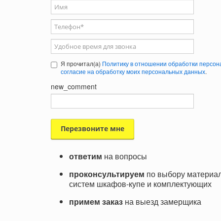
Ваше имя
Телефон
*
Удобное время для звонка
Я прочитал(а)
Политику в отношении обработки персон
согласие на обработку моих персональных данных
.
new_comment
ответим
на вопросы
проконсультируем
по выбору материал
систем шкафов-купе и комплектующих
примем заказ
на выезд замерщика