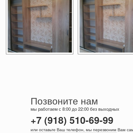
Позвоните нам
мы работаем с 8:00 до 22:00 без выходных
+7 (918) 510-69-99
или оставьте Ваш телефон, мы перезвоним Вам са