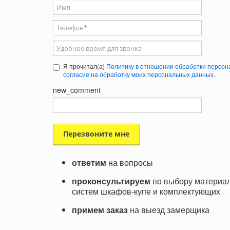
Ваше имя
Телефон
*
Удобное время для звонка
Я прочитал(а)
Политику в отношении обработки персон
согласие на обработку моих персональных данных
.
new_comment
ответим
на вопросы
проконсультируем
по выбору материал
систем шкафов-купе и комплектующих
примем заказ
на выезд замерщика