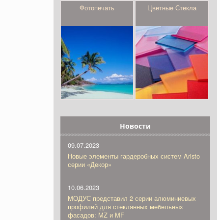
Фотопечать
Цветные Стекла
Новости
09.07.2023
Новые элементы гардеробных систем Aristo
серии «Декор»
10.06.2023
МОДУС представил 2 серии алюминиевых
профилей для стеклянных мебельных
фасадов: MZ и MF