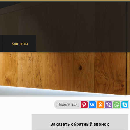
Контакты
Поделиться:
Заказать обратный звонок