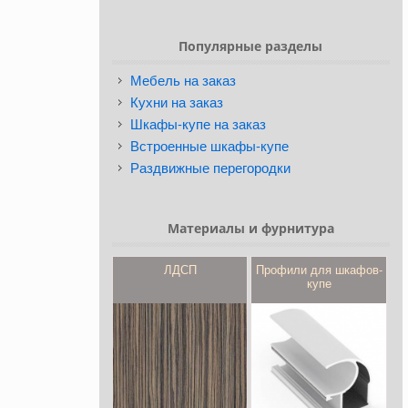
Популярные разделы
Мебель на заказ
Кухни на заказ
Шкафы-купе на заказ
Встроенные шкафы-купе
Раздвижные перегородки
Материалы и фурнитура
ЛДСП
Профили для шкафов-
купе