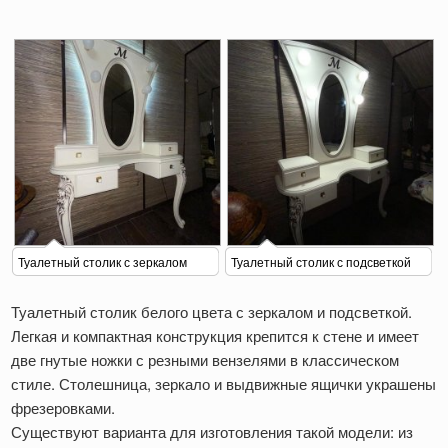
Туалетный столик с зеркалом
Туалетный столик с подсветкой
Туалетный столик белого цвета с зеркалом и подсветкой.
Легкая и компактная конструкция крепится к стене и имеет
две гнутые ножки с резными вензелями в классическом
стиле. Столешница, зеркало и выдвижные ящички украшены
фрезеровками.
Существуют варианта для изготовления такой модели: из