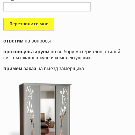
ответим
на вопросы
проконсультируем
по выбору материалов, стилей,
систем шкафов-купе и комплектующих
примем заказ
на выезд замерщика