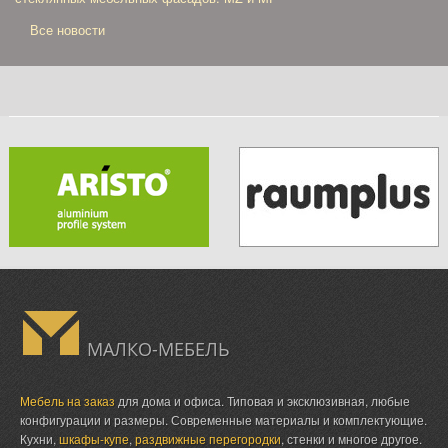
Все новости
МАЛКО-МЕБЕЛЬ
Мебель на заказ
для дома и офиса. Типовая и эксклюзивная, любые
конфигурации и размеры. Современные материалы и комплектующие.
Кухни,
шкафы-купе
,
раздвижные перегородки
, стенки и многое другое.