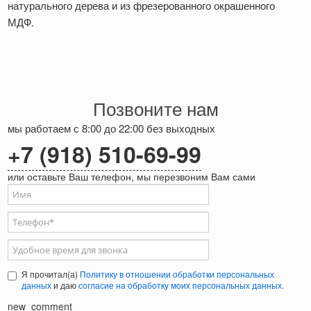
натурального дерева и из фрезерованного окрашенного
МДФ.
Позвоните нам
мы работаем с 8:00 до 22:00 без выходных
+7 (918) 510-69-99
или оставьте Ваш телефон, мы перезвоним Вам сами
Ваше имя
Телефон
*
Удобное время для звонка
Я прочитал(а)
Политику в отношении обработки персональных
данных
и даю
согласие на обработку моих персональных данных
.
new_comment