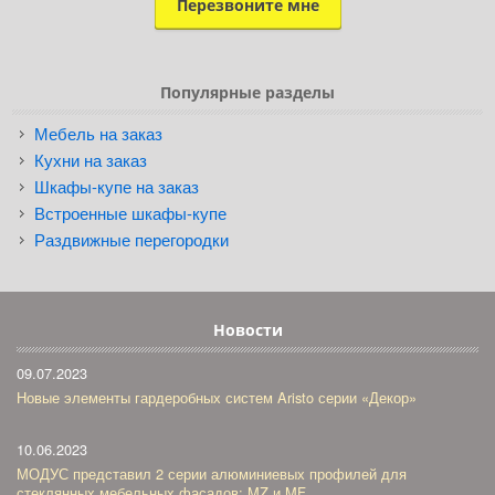
Популярные разделы
Мебель на заказ
Кухни на заказ
Шкафы-купе на заказ
Встроенные шкафы-купе
Раздвижные перегородки
Новости
09.07.2023
Новые элементы гардеробных систем Aristo серии «Декор»
10.06.2023
МОДУС представил 2 серии алюминиевых профилей для
стеклянных мебельных фасадов: MZ и MF