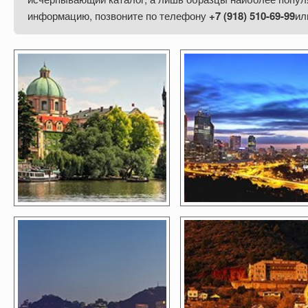
информацию, позвоните
по телефону
+7 (918) 510-69-99
ил