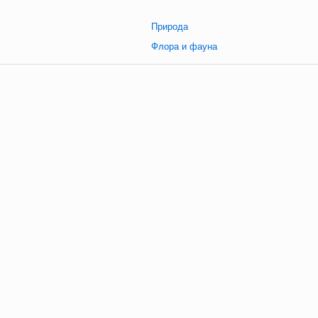
Природа
Флора и фауна