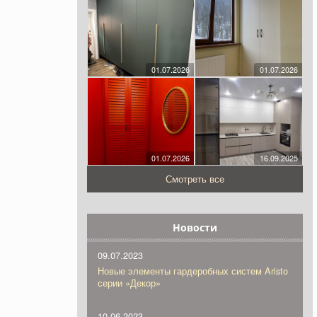
01.07.2026
01.07.2026
01.07.2026
16.09.2025
Смотреть все
Новости
09.07.2023
Новые элементы гардеробных систем Aristo
серии «Декор»
10.06.2023