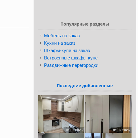
Популярные разделы
Мебель на заказ
Кухни на заказ
Шкафы-купе на заказ
Встроенные шкафы-купе
Раздвижные перегородки
Последние добавленные
01.07.2026
01.07.2026