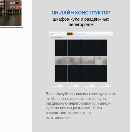
ОН-ЛАЙН КОНСТРУКТОР
шкафов-купе и раздвижных
перегородок
Воспользуйтесь нашим конструктором,
чтобы спроектировать шкаф-купе,
раздвижную перегородку или двери
купе по вашим размерам. И мы
рассчитаем стоимость их
изготовления.