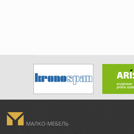
МАЛКО-МЕБЕЛЬ