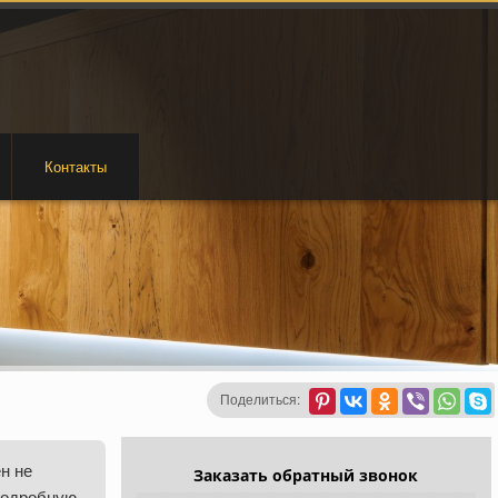
Контакты
Поделиться:
н не
Заказать обратный звонок
подробную