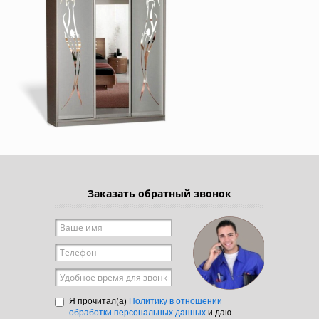
Заказать обратный звонок
Ваше имя
*
Телефон
*
Удобное время для звонка
Я прочитал(а)
Политику в отношении
обработки персональных данных
и даю