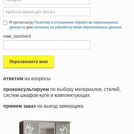
Удобное время для звонка
Я прочитал(а)
Политику в отношении обработки персональных
данных
и даю
согласие на обработку моих персональных данных
.
new_comment
ответим
на вопросы
проконсультируем
по выбору материалов, стилей,
систем шкафов-купе и комплектующих
примем заказ
на выезд замерщика