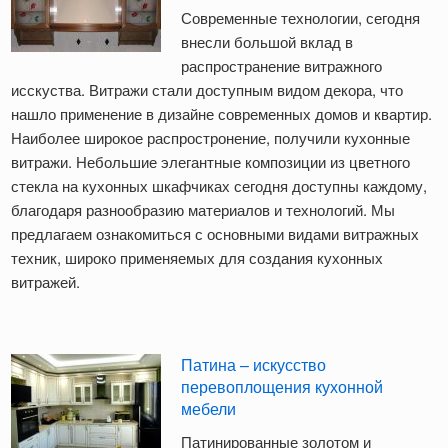
Современные технологии, сегодня
внесли большой вклад в
распространение витражного
исскуства. Витражи стали доступным видом декора, что
нашло применение в дизайне современных домов и квартир.
Наиболее широкое распростронение, получили кухонные
витражи. Небольшие элегантные композиции из цветного
стекла на кухонных шкафчиках сегодня доступны каждому,
благодаря разнообразию материалов и технологий. Мы
предлагаем ознакомиться с основными видами витражных
техник, широко применяемых для создания кухонных
витражей.
Патина – искусство
перевоплощения кухонной
мебели
Патинированные золотом и