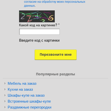
согласие на обработку моих персональных
данных
.
Какой код на картинке?
*
Введите код с картинки
Популярные разделы
Мебель на заказ
Кухни на заказ
Шкафы-купе на заказ
Встроенные шкафы-купе
Раздвижные перегородки