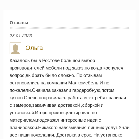
Отзывы
23.01.2023
Ольга
Казалось бы в Ростове большой выбор
производителей мебели под заказ,но когда коснулся
вопрос,выбрать было сложно. По отзывам
остановились на компании Малкомебель.И не
пожалели.Сначала заказали гардеробную,потом
кухню.Очень понравилась работа всех ребят,начиная
с замеров,заканчивая доставкой ,сборкой и
установкой.Игорь проконсультировал по
материалам,подсказал интересные идеи с
планировкой.Никакого навязывания лишних услуг.Учли
все наши пожелания. Доставка в срок. На установке