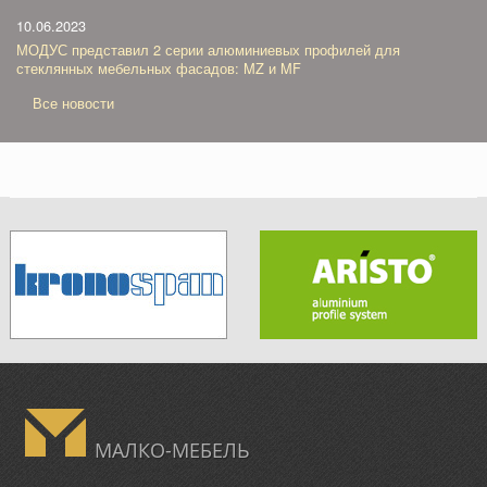
10.06.2023
МОДУС представил 2 серии алюминиевых профилей для
стеклянных мебельных фасадов: MZ и MF
Все новости
МАЛКО-МЕБЕЛЬ