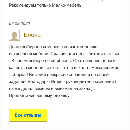
Рекомендуем только Малко-мебель.
07.08.2020
Елена
Долго выбирала компанию по изготовлению
встроенной мебели. Сравнивали цены, читали отзывы
. В своём выборе не ошиблась. Соотношение цены и
качества мебели - это то , что я искала . Немаловажно
- сборка ! Виталий прекрасно справился со своей
задачей! Благодарю Игоря , руководителя компании (
он же делал замеры и выезжал на заказ ) .
Процветания вашему бизнесу
Все отзывы