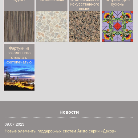
искусственного
кухонь
камня
Фартуки из
закаленного
стекла с
фотопечатью
Новости
09.07.2023
Новые элементы гардеробных систем Aristo серии «Декор»