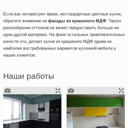
Если вас интересуют яркие, нестандартные цветные кухни,
обратите внимание на
фасады из крашеного МДФ
. Такого
разнообразия оттенков не может предоставить больше ни
одни другой материал. На фоне остальных привлекательных
качеств это, делает кухни из крашеного МДФ одним из
наиболее востребованных вариантов кухонной мебели у
наших клиентов.
Наши работы
2
2