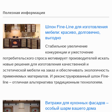
Полезная информация
Шпон Fine-Line для изготовления
мебели: красиво, долговечно,
выгодно
Стабильное увеличение
конкуренции и ужесточение
потребительского спроса мотивирует производителей искать
новые решения для изготовления качественной и
эстетической мебели на заказ и обеспечивать экологичность
применяемых материалов. И реконструированный шпон Fine-
line – отличная альтернатива традиционным технологиям.
Витражи для кухонных фасадов –
особый шарм вашего дома