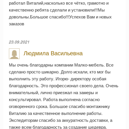
работал Виталий,насколько все чётко, грамотно и
качественно ребята сделали и установили!!!Мы
довольны.Большое спасибо!!!Успехов Вам и новых
заказов
23.09.2021
Людмила Васильевна
Мы очень благодарны компании Малко-мебель. Все
сделано просто шикарно. Долго искали, кто мог бы
выполнить эту работу. Игорю- директору особая
благодарность. Это профессионал своего дела. Очень
внимательный, лично приезжал на замеры и
консультировал. Работа выполнена согласно
оговоренного срока. Большое спасибо монтажнику
Виталию за качественное выполнение работы.
Экспедиторам спасибо за аккуратность доставки, а
также всем благодарность за создание шедевра.