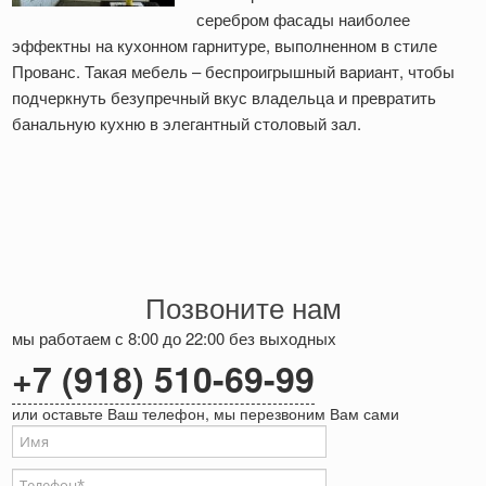
серебром фасады наиболее
эффектны на кухонном гарнитуре, выполненном в стиле
Прованс. Такая мебель – беспроигрышный вариант, чтобы
подчеркнуть безупречный вкус владельца и превратить
банальную кухню в элегантный столовый зал.
Позвоните нам
мы работаем с 8:00 до 22:00 без выходных
+7 (918) 510-69-99
или оставьте Ваш телефон, мы перезвоним Вам сами
Ваше имя
Телефон
*