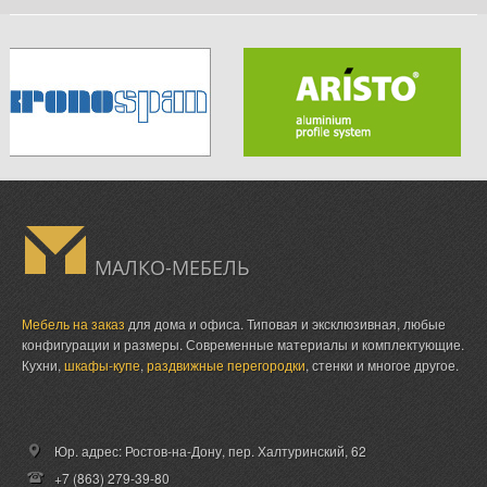
МАЛКО-МЕБЕЛЬ
Мебель на заказ
для дома и офиса. Типовая и эксклюзивная, любые
конфигурации и размеры. Современные материалы и комплектующие.
Кухни,
шкафы-купе
,
раздвижные перегородки
, стенки и многое другое.
Юр. адрес: Ростов-на-Дону,
пер. Халтуринский, 62
+7 (863) 279-39-80