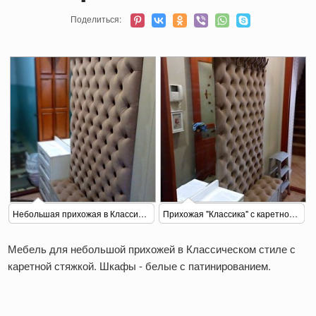
Поделиться:
Небольшая прихожая в Классическом стиле
Прихожая "Классика" с каретной стяжкой
Мебель для небольшой прихожей в Классическом стиле с
каретной стяжкой. Шкафы - белые с патинированием.