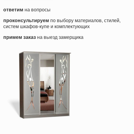
ответим
на вопросы
проконсультируем
по выбору материалов, стилей,
систем шкафов-купе и комплектующих
примем заказ
на выезд замерщика