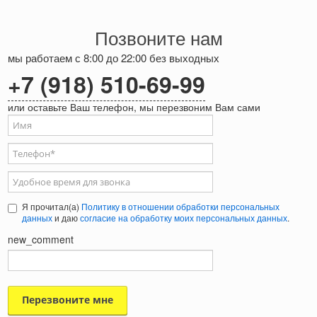
Позвоните нам
мы работаем с 8:00 до 22:00 без выходных
+7 (918) 510-69-99
или оставьте Ваш телефон, мы перезвоним Вам сами
Ваше имя
Телефон
*
Удобное время для звонка
Я прочитал(а)
Политику в отношении обработки персональных
данных
и даю
согласие на обработку моих персональных данных
.
new_comment