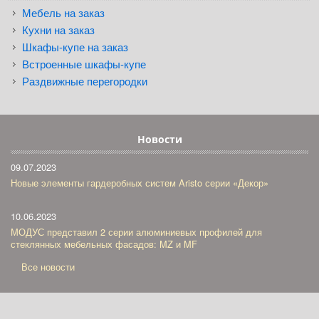
Мебель на заказ
Кухни на заказ
Шкафы-купе на заказ
Встроенные шкафы-купе
Раздвижные перегородки
Новости
09.07.2023
Новые элементы гардеробных систем Aristo серии «Декор»
10.06.2023
МОДУС представил 2 серии алюминиевых профилей для
стеклянных мебельных фасадов: MZ и MF
Все новости