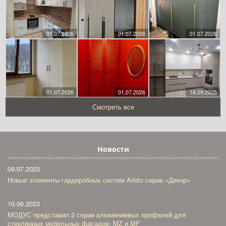
01.07.2026
01.07.2026
01.07.2026
01.07.2026
01.07.2026
16.09.2025
Смотреть все
Новости
09.07.2023
Новые элементы гардеробных систем Aristo серии «Декор»
10.06.2023
МОДУС представил 2 серии алюминиевых профилей для
стеклянных мебельных фасадов: MZ и MF