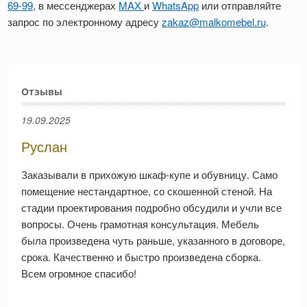
69-99
, в мессенджерах
MAX
и
WhatsApp
или отправляйте
запрос по электронному адресу
zakaz@malkomebel.ru
.
Отзывы
19.09.2025
Руслан
Заказывали в прихожую шкаф-купе и обувницу. Само
помещение нестандартное, со скошенной стеной. На
стадии проектирования подробно обсудили и учли все
вопросы. Очень грамотная консультация. Мебель
была произведена чуть раньше, указанного в договоре,
срока. Качественно и быстро произведена сборка.
Всем огромное спасибо!