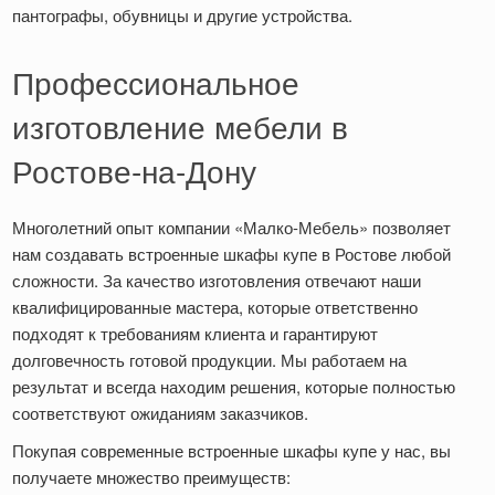
пантографы, обувницы и другие устройства.
Профессиональное
изготовление мебели в
Ростове-на-Дону
Многолетний опыт компании «Малко-Мебель» позволяет
нам создавать встроенные шкафы купе в Ростове любой
сложности. За качество изготовления отвечают наши
квалифицированные мастера, которые ответственно
подходят к требованиям клиента и гарантируют
долговечность готовой продукции. Мы работаем на
результат и всегда находим решения, которые полностью
соответствуют ожиданиям заказчиков.
Покупая современные встроенные шкафы купе у нас, вы
получаете множество преимуществ: