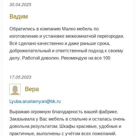
30.04.2025
Вадим
Обратились в компанию Малко мебель по
изготовлению и установке межкомнатной перегородки.
Всё сделано качественно и даже раньше срока,
доброжелательный и ответственный подход к своему
делу. Работой доволен. Рекомендую на все 100
17.05.2023
Вера
Lyuba.arustamyan@bk.ru
Выражаю огромную благодарность вашей фабрике.
Заказывала у Вас мебель в спальню и осталась очень
довольна результатом. Шкафы красивые, удобные и
практичные, выполнены с учётом всех пожеланий.