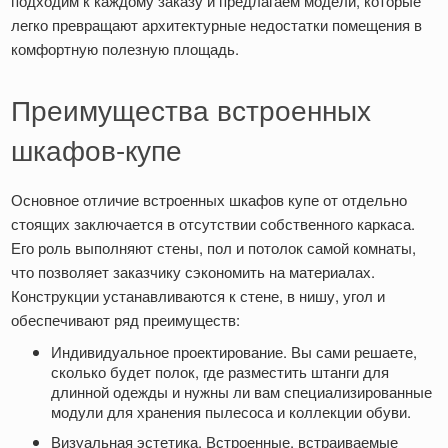
подходим к каждому заказу и предлагаем модели, которые
легко превращают архитектурные недостатки помещения в
комфортную полезную площадь.
Преимущества встроенных
шкафов-купе
Основное отличие встроенных шкафов купе от отдельно
стоящих заключается в отсутствии собственного каркаса.
Его роль выполняют стены, пол и потолок самой комнаты,
что позволяет заказчику сэкономить на материалах.
Конструкции устанавливаются к стене, в нишу, угол и
обеспечивают ряд преимуществ:
Индивидуальное проектирование. Вы сами решаете,
сколько будет полок, где разместить штанги для
длинной одежды и нужны ли вам специализированные
модули для хранения пылесоса и коллекции обуви.
Визуальная эстетика. Встроенные, встраиваемые