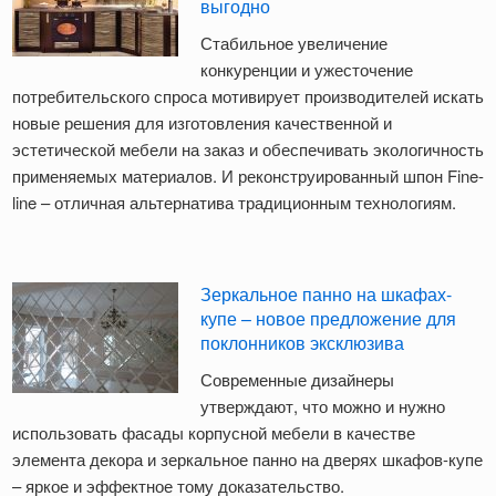
выгодно
Стабильное увеличение
конкуренции и ужесточение
потребительского спроса мотивирует производителей искать
новые решения для изготовления качественной и
эстетической мебели на заказ и обеспечивать экологичность
применяемых материалов. И реконструированный шпон Fine-
line – отличная альтернатива традиционным технологиям.
Зеркальное панно на шкафах-
купе – новое предложение для
поклонников эксклюзива
Современные дизайнеры
утверждают, что можно и нужно
использовать фасады корпусной мебели в качестве
элемента декора и зеркальное панно на дверях шкафов-купе
– яркое и эффектное тому доказательство.