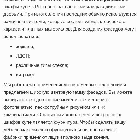
шкафы купе в Ростове с распашными или раздвижными
дверьми. При изготовлении последних обычно используются
рамочные системы, которые состоят из металлического
каркаса и плитных материалов. Для создания фасадов могут
использоваться:
зеркала;
ЛДСП;
различные типы стекла;
витражи.
Мы работаем с применением современных технологий и
предлагаем широкую цветовую гамму фасадов. Вы можете
выбирать как однотонные модели, так и двери с
фотопечатью, пескоструйным рисунком или их
комбинациями. Органичным дополнением встроенных
шкафов купе является фурнитура. Чтобы сделать вашу
мебель максимально функциональной, специалисты
фабрики применяют ящики полного выдвижения,