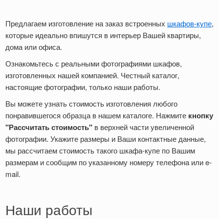
Предлагаем изготовление на заказ встроенных
шкафов-купе
,
которые идеально впишутся в интерьер Вашей квартиры,
дома или офиса.
Ознакомьтесь с реальными фотографиями шкафов,
изготовленных нашей компанией. Честный каталог,
настоящие фотографии, только наши работы.
Вы можете узнать стоимость изготовления любого
понравившегося образца в нашем каталоге. Нажмите
кнопку
"Рассчитать стоимость"
в верхней части увеличенной
фотографии. Укажите размеры и Ваши контактные данные,
мы рассчитаем стоимость такого шкафа-купе по Вашим
размерам и сообщим по указанному номеру телефона или e-
mail.
Наши работы