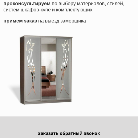
проконсультируем
по выбору материалов, стилей,
систем шкафов-купе и комплектующих
примем заказ
на выезд замерщика
Заказать обратный звонок