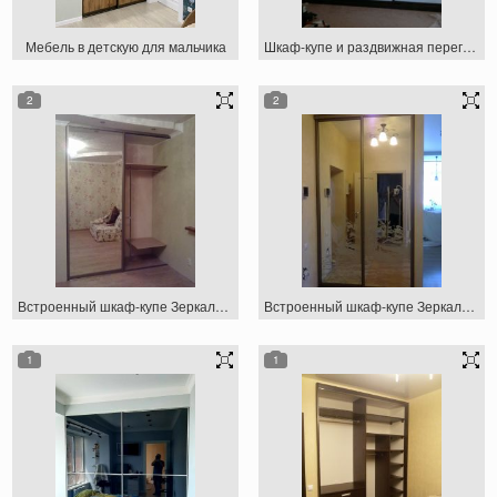
Мебель в детскую для мальчика
Шкаф-купе и раздвижная перегородка
2
2
Встроенный шкаф-купе Зеркальный
Встроенный шкаф-купе Зеркальный
1
1