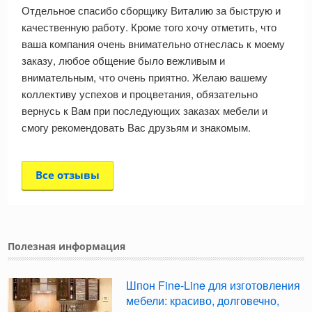
Отдельное спасибо сборщику Виталию за быструю и
качественную работу. Кроме того хочу отметить, что
ваша компания очень внимательно отнеслась к моему
заказу, любое общение было вежливым и
внимательным, что очень приятно. Желаю вашему
коллективу успехов и процветания, обязательно
вернусь к Вам при последующих заказах мебели и
смогу рекомендовать Вас друзьям и знакомым.
Все отзывы
Полезная информация
Шпон Fine-Line для изготовления
мебели: красиво, долговечно,