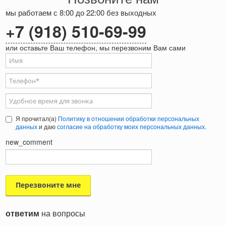
мы работаем с 8:00 до 22:00 без выходных
+7 (918) 510-69-99
или оставьте Ваш телефон, мы перезвоним Вам сами
Ваше имя
Телефон
*
Удобное время для звонка
Я прочитал(а)
Политику в отношении обработки персональных
данных
и даю
согласие на обработку моих персональных данных
.
new_comment
ответим
на вопросы