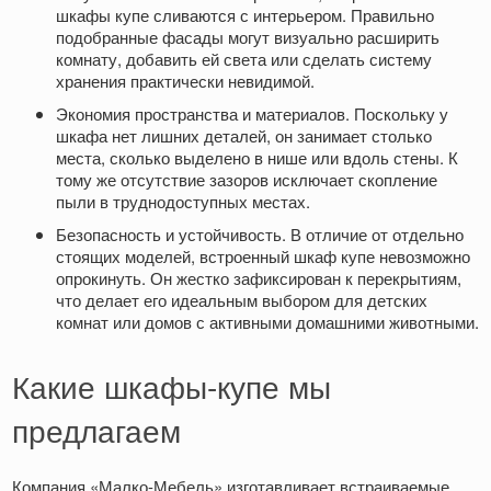
шкафы купе сливаются с интерьером. Правильно
подобранные фасады могут визуально расширить
комнату, добавить ей света или сделать систему
хранения практически невидимой.
Экономия пространства и материалов. Поскольку у
шкафа нет лишних деталей, он занимает столько
места, сколько выделено в нише или вдоль стены. К
тому же отсутствие зазоров исключает скопление
пыли в труднодоступных местах.
Безопасность и устойчивость. В отличие от отдельно
стоящих моделей, встроенный шкаф купе невозможно
опрокинуть. Он жестко зафиксирован к перекрытиям,
что делает его идеальным выбором для детских
комнат или домов с активными домашними животными.
Какие шкафы-купе мы
предлагаем
Компания «Малко-Мебель» изготавливает встраиваемые