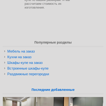
рассчитаем стоимость их
изготовления.
Популярные разделы
Мебель на заказ
Кухни на заказ
Шкафы-купе на заказ
Встроенные шкафы-купе
Раздвижные перегородки
Последние добавленные