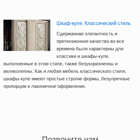
Шкаф-купе. Классический стиль
Сдержанная элегантность и
претензионное качество во все
времена были характерны для
классики и шкафы-купе,
выполненные в этом стиле, также безукоризненны и
великолепны. Как и любая мебель классического стиля,
шкафы-купе имеют простые строгие формы, безупречные
пропорции и лаконичное оформление.
Позвоните нам