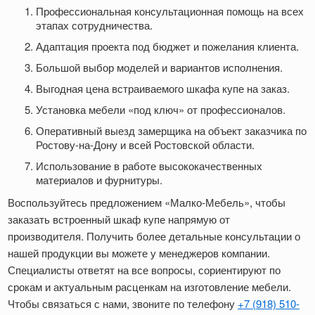
Профессиональная консультационная помощь на всех
этапах сотрудничества.
Адаптация проекта под бюджет и пожелания клиента.
Большой выбор моделей и вариантов исполнения.
Выгодная цена встраиваемого шкафа купе на заказ.
Установка мебели «под ключ» от профессионалов.
Оперативный выезд замерщика на объект заказчика по
Ростову-на-Дону и всей Ростовской области.
Использование в работе высококачественных
материалов и фурнитуры.
Воспользуйтесь предложением «Малко-Мебель», чтобы
заказать встроенный шкаф купе напрямую от
производителя. Получить более детальные консультации о
нашей продукции вы можете у менеджеров компании.
Специалисты ответят на все вопросы, сориентируют по
срокам и актуальным расценкам на изготовление мебели.
Чтобы связаться с нами, звоните по телефону
+7 (918) 510-