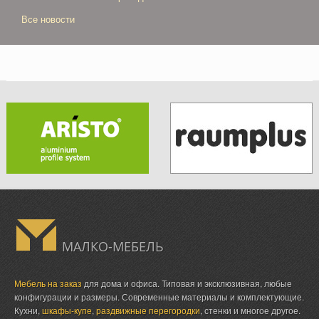
Все новости
МАЛКО-МЕБЕЛЬ
Мебель на заказ
для дома и офиса. Типовая и эксклюзивная, любые
конфигурации и размеры. Современные материалы и комплектующие.
Кухни,
шкафы-купе
,
раздвижные перегородки
, стенки и многое другое.