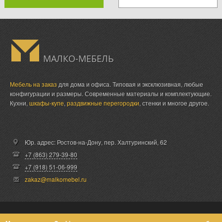
МАЛКО-МЕБЕЛЬ
Мебель на заказ
для дома и офиса. Типовая и эксклюзивная, любые
конфигурации и размеры. Современные материалы и комплектующие.
Кухни,
шкафы-купе
,
раздвижные перегородки
, стенки и многое другое.
Юр. адрес: Ростов-на-Дону,
пер. Халтуринский, 62
+7 (863) 279-39-80
+7 (918) 51-06-999
zakaz@malkomebel.ru
© Малко-Мебель 2013-2026