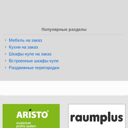
Популярные разделы
Мебель на заказ
Кухни на заказ
Шкафы-купе на заказ
Встроенные шкафы-купе
Раздвижные перегородки