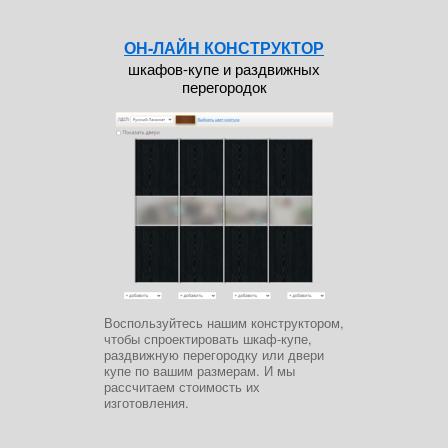
ОН-ЛАЙН КОНСТРУКТОР
шкафов-купе и раздвижных
перегородок
Воспользуйтесь нашим конструктором,
чтобы спроектировать шкаф-купе,
раздвижную перегородку или двери
купе по вашим размерам. И мы
рассчитаем стоимость их
изготовления.