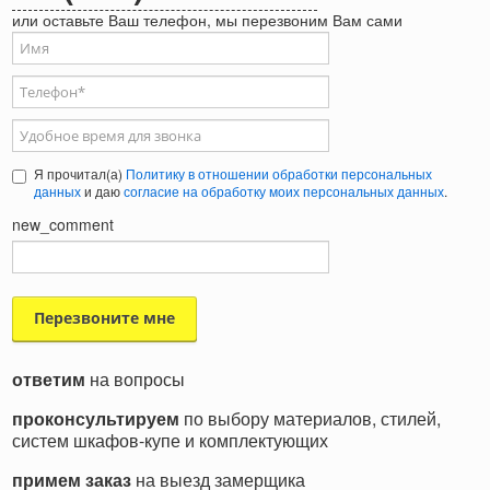
или оставьте Ваш телефон, мы перезвоним Вам сами
Ваше имя
Телефон
*
Удобное время для звонка
Я прочитал(а)
Политику в отношении обработки персональных
данных
и даю
согласие на обработку моих персональных данных
.
new_comment
ответим
на вопросы
проконсультируем
по выбору материалов, стилей,
систем шкафов-купе и комплектующих
примем заказ
на выезд замерщика