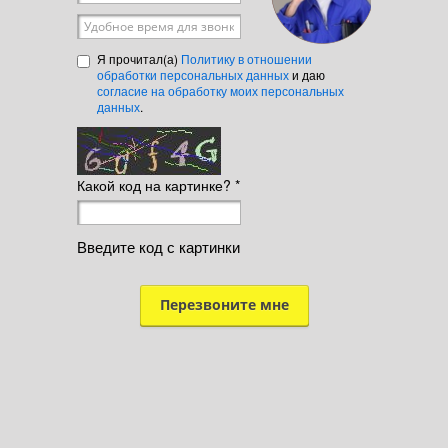
Удобное время для звонка
Я прочитал(а)
Политику в отношении
обработки персональных данных
и даю
согласие на обработку моих персональных
данных
.
Какой код на картинке?
*
Введите код с картинки