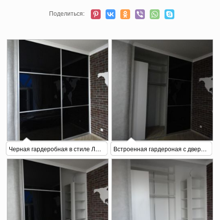
Поделиться:
Черная гардеробная в стиле Лофт
Встроенная гардероная с дверями-купе