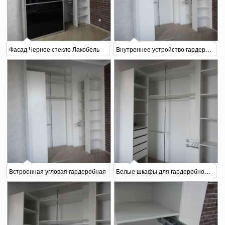
Фасад Черное стекло Лакобель
Внутреннее устройство гардеробной
Встроенная угловая гардеробная
Белые шкафы для гардеробной на заказ