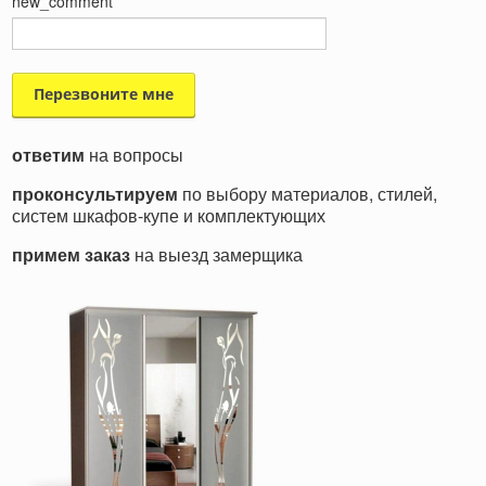
new_comment
ответим
на вопросы
проконсультируем
по выбору материалов, стилей,
систем шкафов-купе и комплектующих
примем заказ
на выезд замерщика