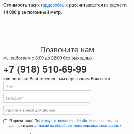
Стоимость
таких
гардеробных
рассчитывается из расчета,
14 000 р
за погонный метр
.
Позвоните нам
мы работаем с 8:00 до 22:00 без выходных
+7 (918) 510-69-99
или оставьте Ваш телефон, мы перезвоним Вам сами
Ваше имя
Телефон
*
Удобное время для звонка
Я прочитал(а)
Политику в отношении обработки персональных
данных
и даю
согласие на обработку моих персональных данных
.