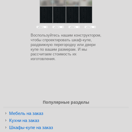
Воспользуйтесь нашим конструктором,
чтобы спроектировать шкаф-купе,
раздвижную перегородку или двери
купе по вашим размерам. И мы
рассчитаем стоимость их
изготовления.
Популярные разделы
Мебель на заказ
Кухни на заказ
Шкафы-купе на заказ