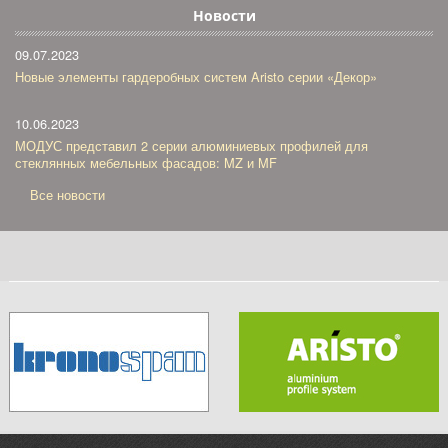
Новости
09.07.2023
Новые элементы гардеробных систем Aristo серии «Декор»
10.06.2023
МОДУС представил 2 серии алюминиевых профилей для
стеклянных мебельных фасадов: MZ и MF
Все новости