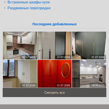
Встроенные шкафы-купе
Раздвижные перегородки
Последние добавленные
01.07.2026
01.07.2026
01.07.2026
01.07.2026
01.07.2026
16.09.2025
Смотреть все