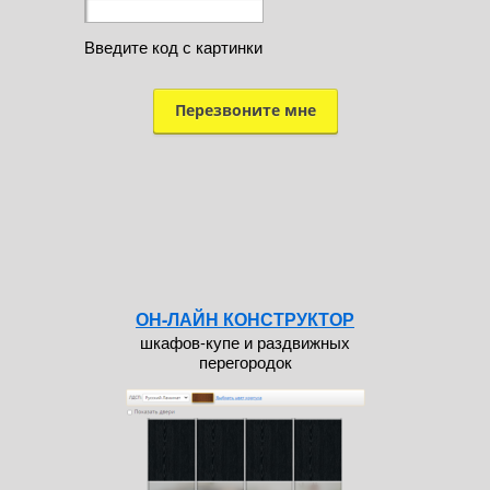
Введите код с картинки
ОН-ЛАЙН КОНСТРУКТОР
шкафов-купе и раздвижных
перегородок