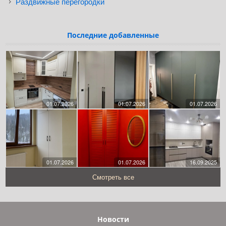
Раздвижные перегородки
Последние добавленные
01.07.2026
01.07.2026
01.07.2026
01.07.2026
01.07.2026
16.09.2025
Смотреть все
Новости