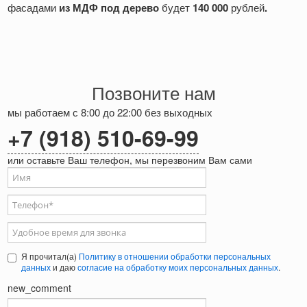
фасадами
из МДФ под дерево
будет
140 000
рублей
.
Позвоните нам
мы работаем с 8:00 до 22:00 без выходных
+7 (918) 510-69-99
или оставьте Ваш телефон, мы перезвоним Вам сами
Ваше имя
Телефон
*
Удобное время для звонка
Я прочитал(а)
Политику в отношении обработки персональных
данных
и даю
согласие на обработку моих персональных данных
.
new_comment