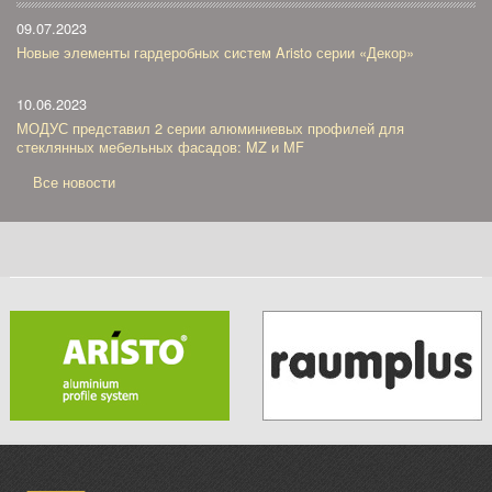
09.07.2023
Новые элементы гардеробных систем Aristo серии «Декор»
10.06.2023
МОДУС представил 2 серии алюминиевых профилей для
стеклянных мебельных фасадов: MZ и MF
Все новости