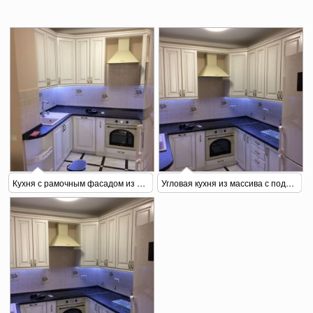
Кухня с рамочным фасадом из массива с подсветкой 3
Угловая кухня из массива с подсветкой 2