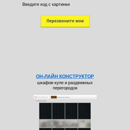
Введите код с картинки
ОН-ЛАЙН КОНСТРУКТОР
шкафов-купе и раздвижных
перегородок