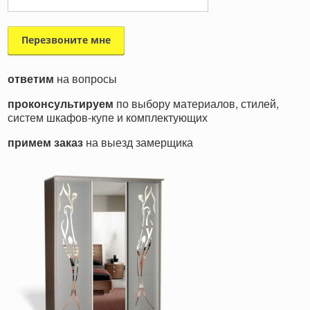
ответим
на вопросы
проконсультируем
по выбору материалов, стилей,
систем шкафов-купе и комплектующих
примем заказ
на выезд замерщика