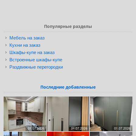
Популярные разделы
Мебель на заказ
Кухни на заказ
Шкафы-купе на заказ
Встроенные шкафы-купе
Раздвижные перегородки
Последние добавленные
01.07.2026
01.07.2026
01.07.2026