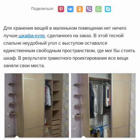
Поделиться:
Для хранения вещей в маленьком помещении нет ничего
лучше
шкафа-купе
, сделанного на заказ. В этой тесной
спальне неудобный угол с выступом оставался
единственным свободным пространством, где мог бы стоять
шкаф. В результате грамотного проектирования все вещи
заняли свои места.