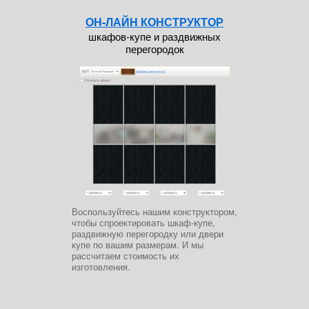
ОН-ЛАЙН КОНСТРУКТОР
шкафов-купе и раздвижных
перегородок
Воспользуйтесь нашим конструктором,
чтобы спроектировать шкаф-купе,
раздвижную перегородку или двери
купе по вашим размерам. И мы
рассчитаем стоимость их
изготовления.