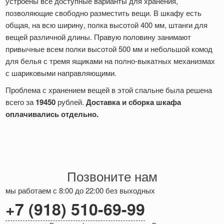
устроены все доступные варианты для хранения,
позволяющие свободно разместить вещи. В шкафу есть
общая, на всю ширину, полка высотой 400 мм, штанги для
вещей различной длины. Правую половину занимают
привычные всем полки высотой 500 мм и небольшой комод
для белья с тремя ящиками на полно-выкатных механизмах
с шариковыми направляющими.
Проблема с хранением вещей в этой спальне была решена
всего за
19450
рублей.
Доставка и сборка шкафа
оплачивались отдельно.
Позвоните нам
мы работаем с 8:00 до 22:00 без выходных
+7 (918) 510-69-99