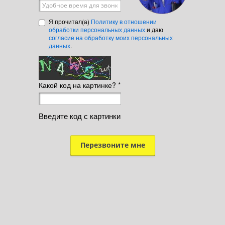
Удобное время для звонка
Я прочитал(а)
Политику в отношении
обработки персональных данных
и даю
согласие на обработку моих персональных
данных
.
Какой код на картинке?
*
Введите код с картинки