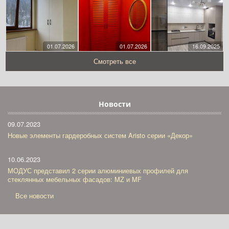
01.07.2026
01.07.2026
16.09.2025
Смотреть все
Новости
09.07.2023
Новые элементы гардеробных систем Aristo серии «Декор»
10.06.2023
МОДУС представил 2 серии алюминиевых профилей для
стеклянных мебельных фасадов: MZ и MF
Все новости