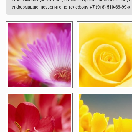
информацию, позвоните
по телефону
+7 (918) 510-69-99
ил