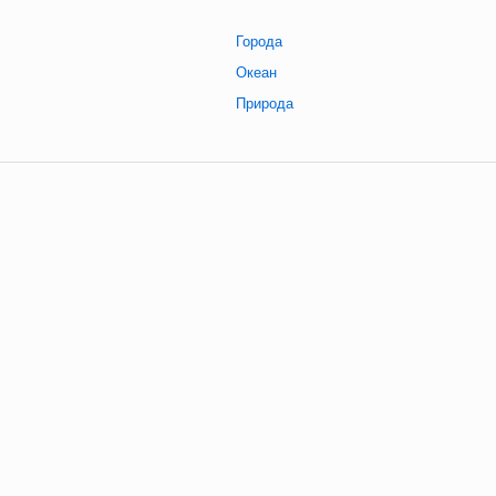
Города
Океан
Природа