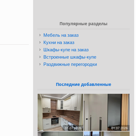
Популярные разделы
Мебель на заказ
Кухни на заказ
Шкафы-купе на заказ
Встроенные шкафы-купе
Раздвижные перегородки
Последние добавленные
01.07.2026
01.07.2026