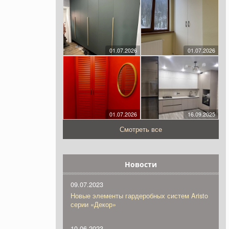
01.07.2026
01.07.2026
01.07.2026
16.09.2025
Смотреть все
Новости
09.07.2023
Новые элементы гардеробных систем Aristo
серии «Декор»
10.06.2023