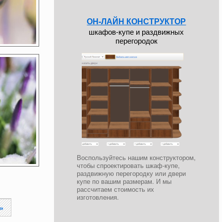
ОН-ЛАЙН КОНСТРУКТОР
шкафов-купе и раздвижных
перегородок
Воспользуйтесь нашим конструктором,
чтобы спроектировать шкаф-купе,
раздвижную перегородку или двери
купе по вашим размерам. И мы
рассчитаем стоимость их
изготовления.
»