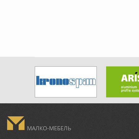
МАЛКО-МЕБЕЛЬ