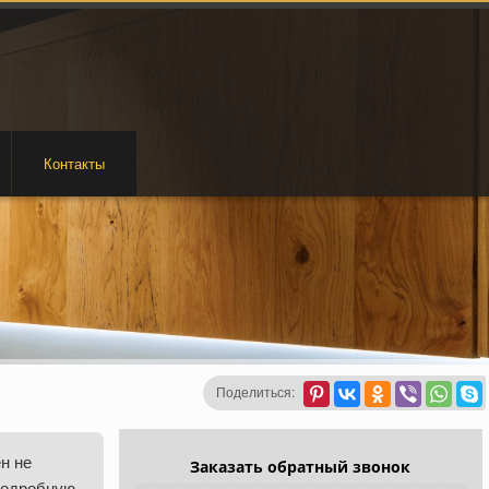
Контакты
Поделиться:
н не
Заказать обратный звонок
подробную