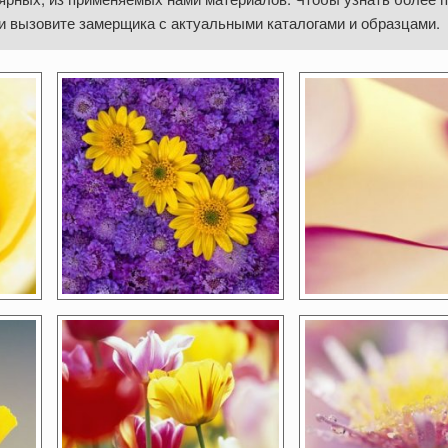
и вызовите замерщика с актуальными каталогами и образцами.