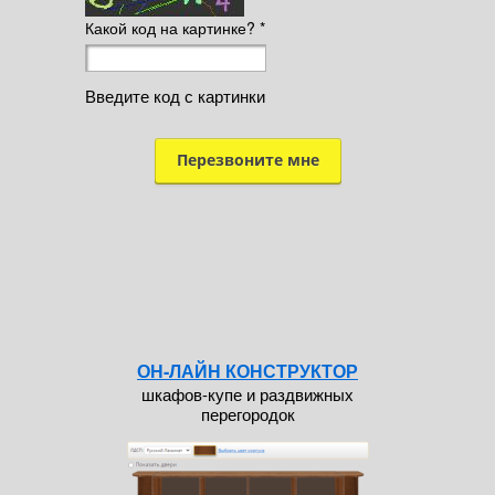
Какой код на картинке?
*
Введите код с картинки
ОН-ЛАЙН КОНСТРУКТОР
шкафов-купе и раздвижных
перегородок