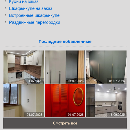
Кухни на заказ
Шкафы-купе на заказ
Встроенные шкафы-купе
Раздвижные перегородки
Последние добавленные
01.07.2026
01.07.2026
01.07.2026
01.07.2026
01.07.2026
16.09.2025
Смотреть все