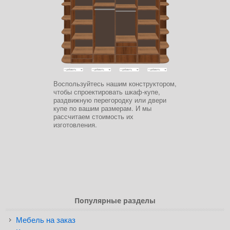
Воспользуйтесь нашим конструктором,
чтобы спроектировать шкаф-купе,
раздвижную перегородку или двери
купе по вашим размерам. И мы
рассчитаем стоимость их
изготовления.
Популярные разделы
Мебель на заказ