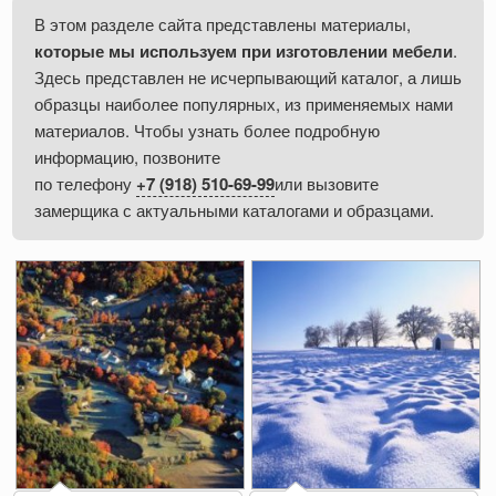
В этом разделе сайта представлены материалы,
которые мы используем при изготовлении мебели
.
Здесь представлен не исчерпывающий каталог, а лишь
образцы наиболее популярных, из применяемых нами
материалов. Чтобы узнать более подробную
информацию, позвоните
по телефону
+7 (918) 510-69-99
или вызовите
замерщика с актуальными каталогами и образцами.