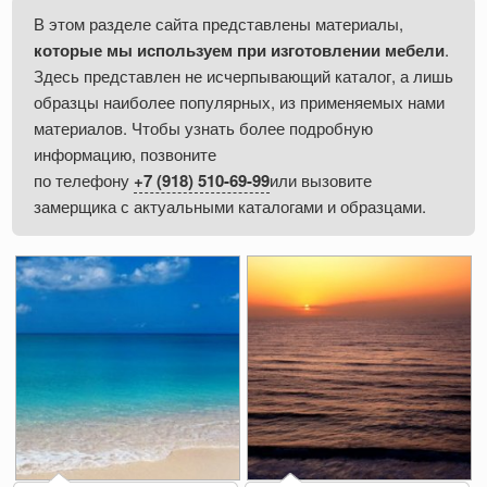
В этом разделе сайта представлены материалы,
которые мы используем при изготовлении мебели
.
Здесь представлен не исчерпывающий каталог, а лишь
образцы наиболее популярных, из применяемых нами
материалов. Чтобы узнать более подробную
информацию, позвоните
по телефону
+7 (918) 510-69-99
или вызовите
замерщика с актуальными каталогами и образцами.