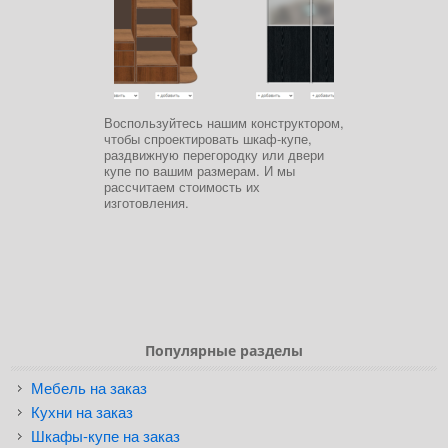
Воспользуйтесь нашим конструктором,
чтобы спроектировать шкаф-купе,
раздвижную перегородку или двери
купе по вашим размерам. И мы
рассчитаем стоимость их
изготовления.
Популярные разделы
Мебель на заказ
Кухни на заказ
Шкафы-купе на заказ