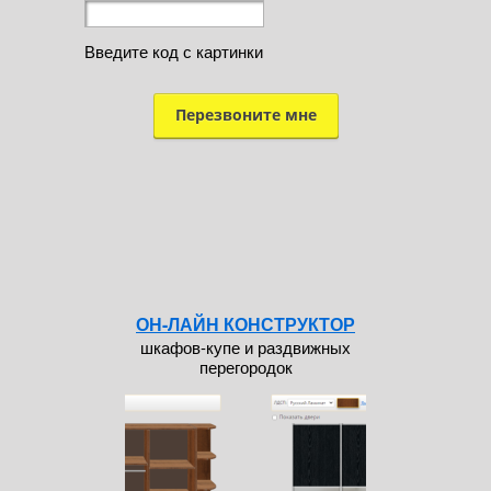
Введите код с картинки
ОН-ЛАЙН КОНСТРУКТОР
шкафов-купе и раздвижных
перегородок