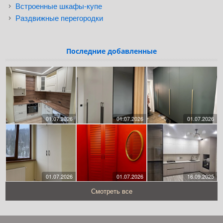
Встроенные шкафы-купе
Раздвижные перегородки
Последние добавленные
01.07.2026
01.07.2026
01.07.2026
01.07.2026
01.07.2026
16.09.2025
Смотреть все