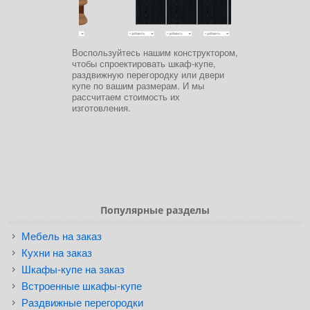
Воспользуйтесь нашим конструктором,
чтобы спроектировать шкаф-купе,
раздвижную перегородку или двери
купе по вашим размерам. И мы
рассчитаем стоимость их
изготовления.
Популярные разделы
Мебель на заказ
Кухни на заказ
Шкафы-купе на заказ
Встроенные шкафы-купе
Раздвижные перегородки