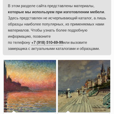
В этом разделе сайта представлены материалы,
которые мы используем при изготовлении мебели
.
Здесь представлен не исчерпывающий каталог, а лишь
образцы наиболее популярных, из применяемых нами
материалов. Чтобы узнать более подробную
информацию, позвоните
по телефону
+7 (918) 510-69-99
или вызовите
замерщика с актуальными каталогами и образцами.