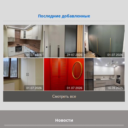
Последние добавленные
01.07.2026
01.07.2026
01.07.2026
01.07.2026
01.07.2026
16.09.2025
Смотреть все
Новости