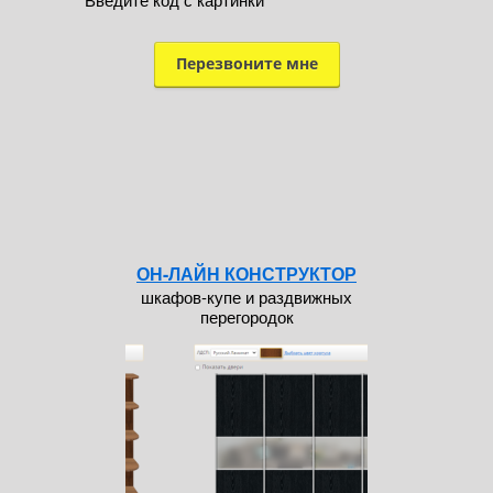
ОН-ЛАЙН КОНСТРУКТОР
шкафов-купе и раздвижных
перегородок