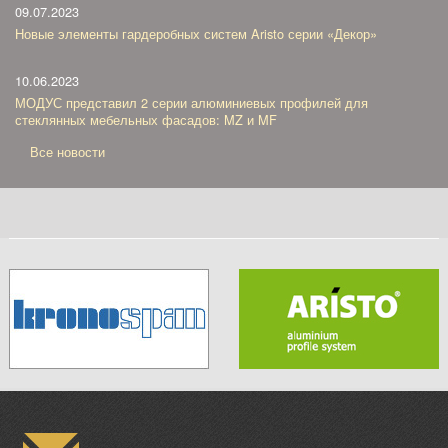
09.07.2023
Новые элементы гардеробных систем Aristo серии «Декор»
10.06.2023
МОДУС представил 2 серии алюминиевых профилей для
стеклянных мебельных фасадов: MZ и MF
Все новости