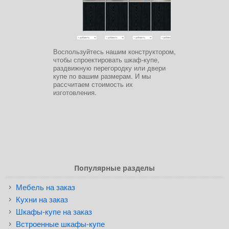
Воспользуйтесь нашим конструктором,
чтобы спроектировать шкаф-купе,
раздвижную перегородку или двери
купе по вашим размерам. И мы
рассчитаем стоимость их
изготовления.
Популярные разделы
Мебель на заказ
Кухни на заказ
Шкафы-купе на заказ
Встроенные шкафы-купе