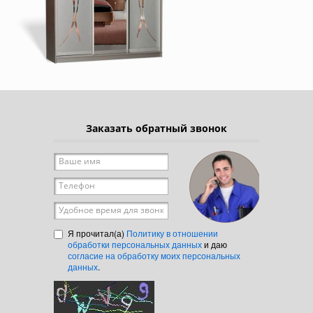
Заказать обратный звонок
Ваше имя
*
Телефон
*
Удобное время для звонка
Я прочитал(а)
Политику в отношении
обработки персональных данных
и даю
согласие на обработку моих персональных
данных
.