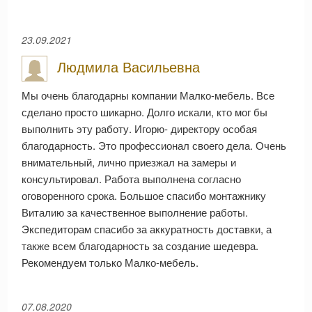
23.09.2021
Людмила Васильевна
Мы очень благодарны компании Малко-мебель. Все
сделано просто шикарно. Долго искали, кто мог бы
выполнить эту работу. Игорю- директору особая
благодарность. Это профессионал своего дела. Очень
внимательный, лично приезжал на замеры и
консультировал. Работа выполнена согласно
оговоренного срока. Большое спасибо монтажнику
Виталию за качественное выполнение работы.
Экспедиторам спасибо за аккуратность доставки, а
также всем благодарность за создание шедевра.
Рекомендуем только Малко-мебель.
07.08.2020