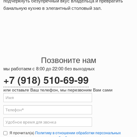
подчеркнуть безупречный вкус владельца и превратить
банальную кухню в элегантный столовый зал.
Позвоните нам
мы работаем с 8:00 до 22:00 без выходных
+7 (918) 510-69-99
или оставьте Ваш телефон, мы перезвоним Вам сами
Ваше имя
Телефон
*
Удобное время для звонка
Я прочитал(а)
Политику в отношении обработки персональных