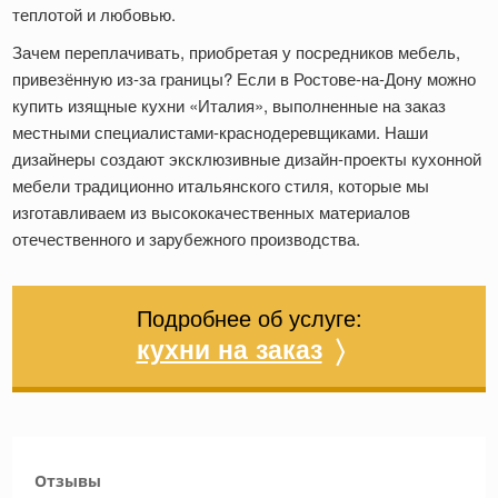
теплотой и любовью.
Зачем переплачивать, приобретая у посредников мебель,
привезённую из-за границы? Если в Ростове-на-Дону можно
купить изящные кухни «Италия», выполненные на заказ
местными специалистами-краснодеревщиками. Наши
дизайнеры создают эксклюзивные дизайн-проекты кухонной
мебели традиционно итальянского стиля, которые мы
изготавливаем из высококачественных материалов
отечественного и зарубежного производства.
Подробнее об услуге:
кухни на заказ
〉
Отзывы