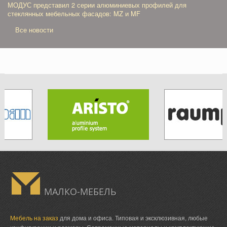
МОДУС представил 2 серии алюминиевых профилей для
стеклянных мебельных фасадов: MZ и MF
Все новости
МАЛКО-МЕБЕЛЬ
Мебель на заказ
для дома и офиса. Типовая и эксклюзивная, любые