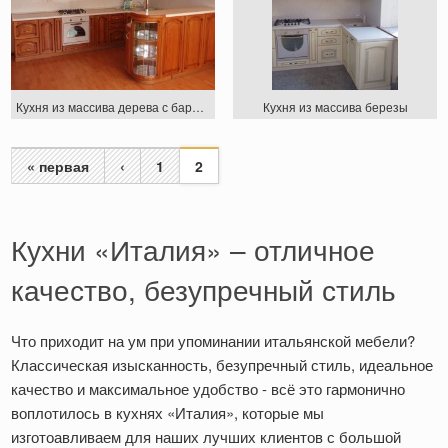
Кухня из массива дерева с барной стойкой
Кухня из массива березы
« первая
‹
1
2
Страницы
Кухни «Италия» – отличное
качество, безупречный стиль
Что приходит на ум при упоминании итальянской мебели?
Классическая изысканность, безупречный стиль, идеальное
качество и максимальное удобство - всё это гармонично
воплотилось в кухнях «Италия», которые мы
изготоавливаем для наших лучших клиентов с большой