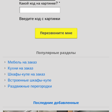
Какой код на картинке?
*
Введите код с картинки
Популярные разделы
Мебель на заказ
Кухни на заказ
Шкафы-купе на заказ
Встроенные шкафы-купе
Раздвижные перегородки
Последние добавленные