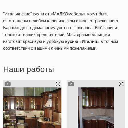
"Итальянские" кухни от «МАЛКОмебель» могут быть
изготовлены в любом классическом стиле, от роскошного
Барокко до по-домашнему уютного Прованса. Всё зависит
только от ваших предпочтений. Мастера-мебельщики
изготовят красивую и удобную
кухню «Италия»
в точном
соответствии с вашими личными пожеланиями.
Наши работы
1
2