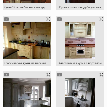
Кухня "Италия" из массива дерева
Кухня из массива дуба угловая
5
8
Классическая кухня из массива с порталом и островом
Классическая кухня с порталом
4
2