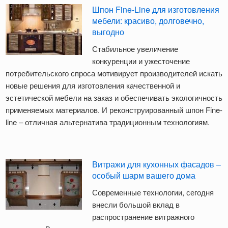
Шпон Fine-Line для изготовления
мебели: красиво, долговечно,
выгодно
Стабильное увеличение
конкуренции и ужесточение
потребительского спроса мотивирует производителей искать
новые решения для изготовления качественной и
эстетической мебели на заказ и обеспечивать экологичность
применяемых материалов. И реконструированный шпон Fine-
line – отличная альтернатива традиционным технологиям.
Витражи для кухонных фасадов –
особый шарм вашего дома
Современные технологии, сегодня
внесли большой вклад в
распространение витражного