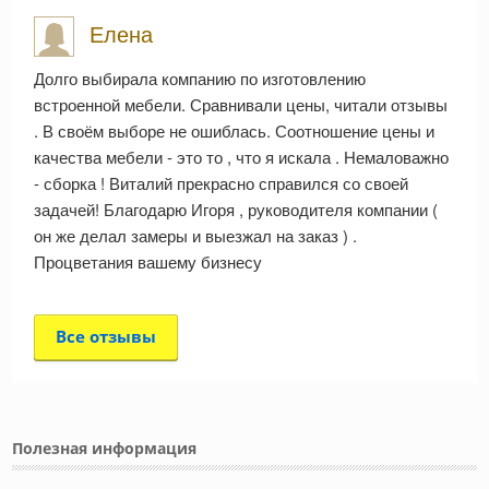
Елена
Долго выбирала компанию по изготовлению
встроенной мебели. Сравнивали цены, читали отзывы
. В своём выборе не ошиблась. Соотношение цены и
качества мебели - это то , что я искала . Немаловажно
- сборка ! Виталий прекрасно справился со своей
задачей! Благодарю Игоря , руководителя компании (
он же делал замеры и выезжал на заказ ) .
Процветания вашему бизнесу
Все отзывы
Полезная информация