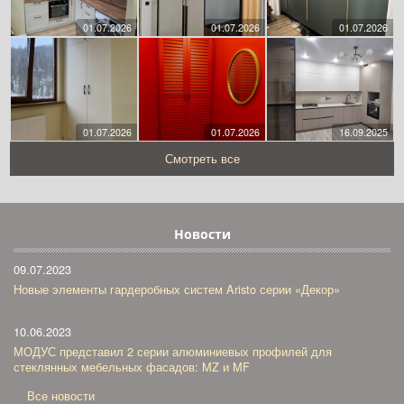
01.07.2026
01.07.2026
01.07.2026
01.07.2026
01.07.2026
16.09.2025
Смотреть все
Новости
09.07.2023
Новые элементы гардеробных систем Aristo серии «Декор»
10.06.2023
МОДУС представил 2 серии алюминиевых профилей для
стеклянных мебельных фасадов: MZ и MF
Все новости