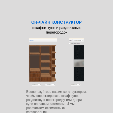
ОН-ЛАЙН КОНСТРУКТОР
шкафов-купе и раздвижных
перегородок
Воспользуйтесь нашим конструктором,
чтобы спроектировать шкаф-купе,
раздвижную перегородку или двери
купе по вашим размерам. И мы
рассчитаем стоимость их
изготовления.