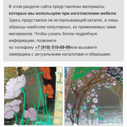
В этом разделе сайта представлены материалы,
которые мы используем при изготовлении мебели
.
Здесь представлен не исчерпывающий каталог, а лишь
образцы наиболее популярных, из применяемых нами
материалов. Чтобы узнать более подробную
информацию, позвоните
по телефону
+7 (918) 510-69-99
или вызовите
замерщика с актуальными каталогами и образцами.