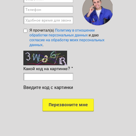
Телефон
*
Удобное время для звонка
Я прочитал(а)
Политику в отношении
обработки персональных данных
и даю
согласие на обработку моих персональных
данных
.
Какой код на картинке?
*
Введите код с картинки