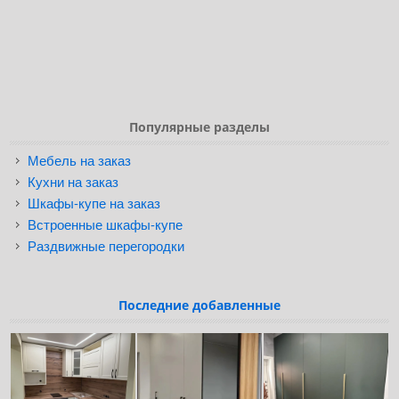
Популярные разделы
Мебель на заказ
Кухни на заказ
Шкафы-купе на заказ
Встроенные шкафы-купе
Раздвижные перегородки
Последние добавленные