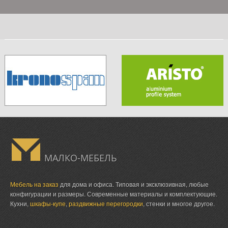
МАЛКО-МЕБЕЛЬ
Мебель на заказ
для дома и офиса. Типовая и эксклюзивная, любые
конфигурации и размеры. Современные материалы и комплектующие.
Кухни,
шкафы-купе
,
раздвижные перегородки
, стенки и многое другое.