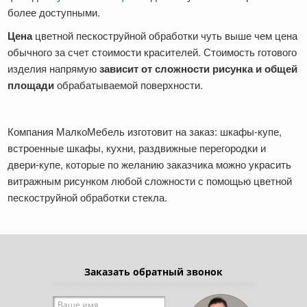
более доступными.
Цена
цветной пескоструйной обработки чуть выше чем цена
обычного за счет стоимости красителей. Стоимость готового
изделия напрямую
зависит от
сложности рисунка и общей
площади
обрабатываемой поверхности.
Компания МалкоМебель изготовит на заказ: шкафы-купе,
встроенные шкафы, кухни, раздвижные перегородки и
двери-купе, которые по желанию заказчика можно украсить
витражным рисунком любой сложности с помощью цветной
пескоструйной обработки стекла.
Заказать обратный звонок
Ваше имя
*