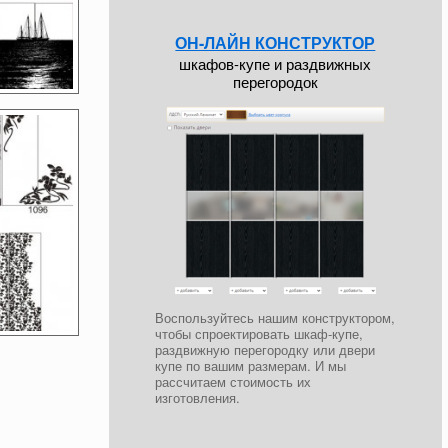
ОН-ЛАЙН КОНСТРУКТОР
шкафов-купе и раздвижных
перегородок
Воспользуйтесь нашим конструктором,
чтобы спроектировать шкаф-купе,
раздвижную перегородку или двери
купе по вашим размерам. И мы
рассчитаем стоимость их
изготовления.