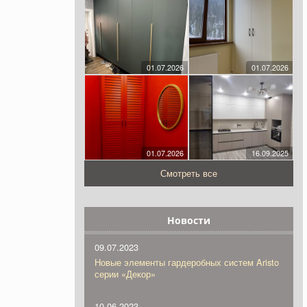
01.07.2026
01.07.2026
01.07.2026
16.09.2025
Смотреть все
Новости
09.07.2023
Новые элементы гардеробных систем Aristo
серии «Декор»
10.06.2023