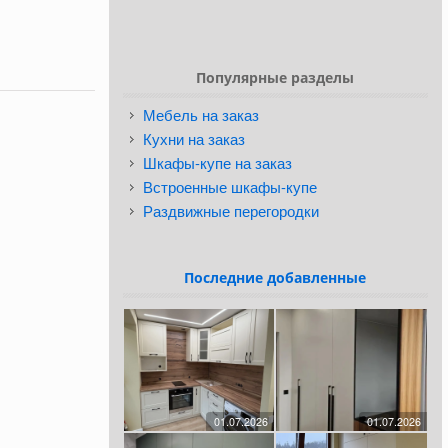
Популярные разделы
Мебель на заказ
Кухни на заказ
Шкафы-купе на заказ
Встроенные шкафы-купе
Раздвижные перегородки
Последние добавленные
01.07.2026
01.07.2026