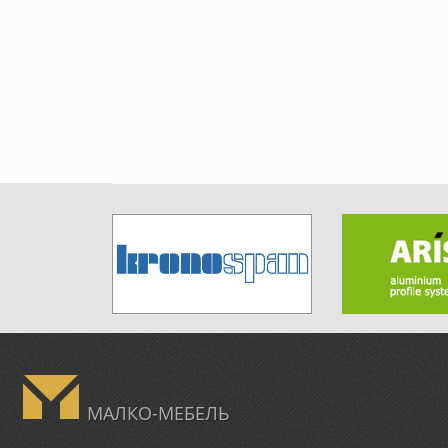
МАЛКО-МЕБЕЛЬ