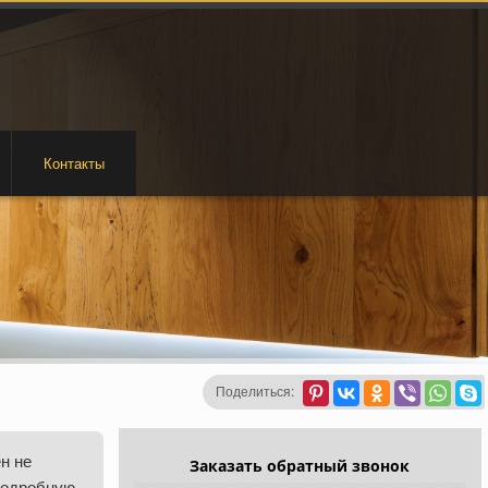
Контакты
Поделиться:
н не
Заказать обратный звонок
подробную