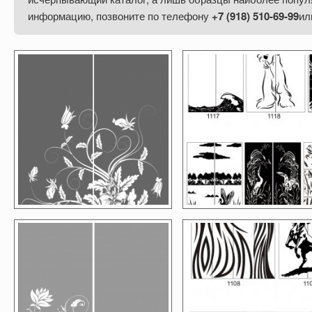
информацию, позвоните
по телефону
+7 (918) 510-69-99
ил