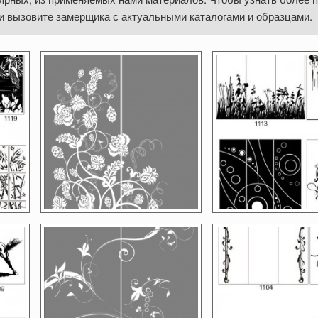
и вызовите замерщика с актуальными каталогами и образцами.