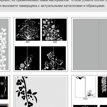
и вызовите замерщика с актуальными каталогами и образцами.