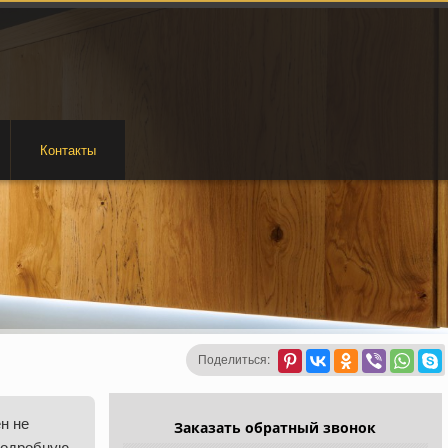
Контакты
Поделиться:
н не
Заказать обратный звонок
подробную