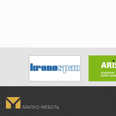
МАЛКО-МЕБЕЛЬ