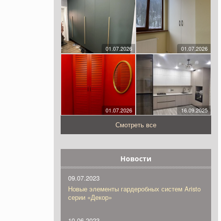
01.07.2026
01.07.2026
01.07.2026
16.09.2025
Смотреть все
Новости
09.07.2023
Новые элементы гардеробных систем Aristo
серии «Декор»
10.06.2023