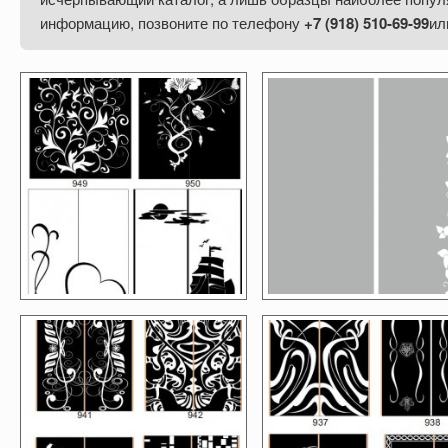
информацию, позвоните
по телефону
+7 (918) 510-69-99
ил