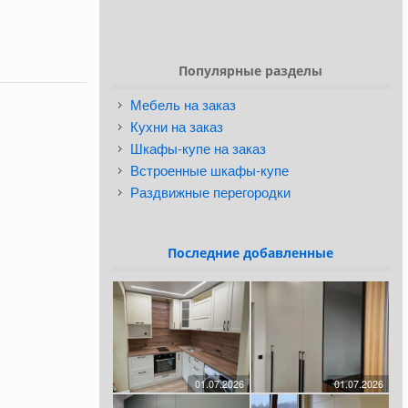
Популярные разделы
Мебель на заказ
Кухни на заказ
Шкафы-купе на заказ
Встроенные шкафы-купе
Раздвижные перегородки
Последние добавленные
01.07.2026
01.07.2026