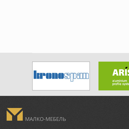
МАЛКО-МЕБЕЛЬ