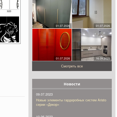
01.07.2026
01.07.2026
01.07.2026
16.09.2025
Смотреть все
Новости
09.07.2023
Новые элементы гардеробных систем Aristo
серии «Декор»
10.06.2023