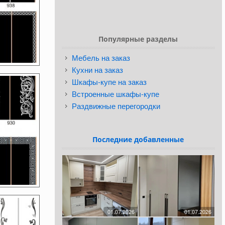
Популярные разделы
Мебель на заказ
Кухни на заказ
Шкафы-купе на заказ
Встроенные шкафы-купе
Раздвижные перегородки
Последние добавленные
01.07.2026
01.07.2026