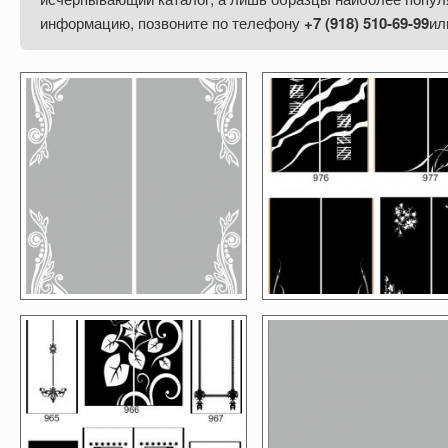
информацию, позвоните
по телефону
+7 (918) 510-69-99
ил