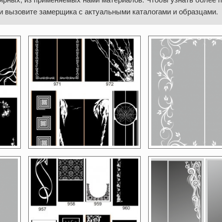
и вызовите замерщика с актуальными каталогами и образцами.