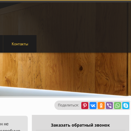
Контакты
Поделиться:
н не
Заказать обратный звонок
подробную