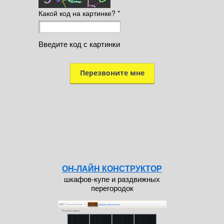
Какой код на картинке?
*
Введите код с картинки
ОН-ЛАЙН КОНСТРУКТОР
шкафов-купе и раздвижных
перегородок