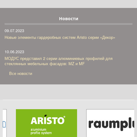
Новости
09.07.2023
Новые элементы гардеробных систем Aristo серии «Декор»
10.06.2023
МОДУС представил 2 серии алюминиевых профилей для
стеклянных мебельных фасадов: MZ и MF
Все новости