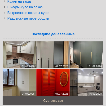
Кухни на заказ
Шкафы-купе на заказ
Встроенные шкафы-купе
Раздвижные перегородки
Последние добавленные
01.07.2026
01.07.2026
01.07.2026
01.07.2026
01.07.2026
16.09.2025
Смотреть все