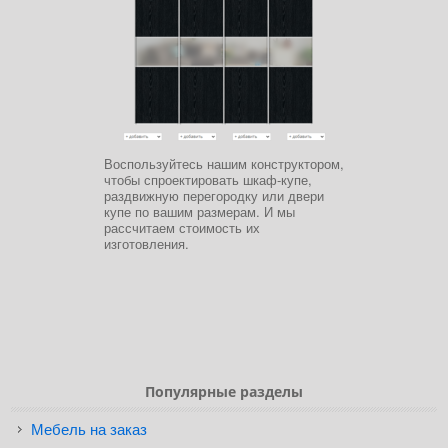
Воспользуйтесь нашим конструктором,
чтобы спроектировать шкаф-купе,
раздвижную перегородку или двери
купе по вашим размерам. И мы
рассчитаем стоимость их
изготовления.
Популярные разделы
Мебель на заказ