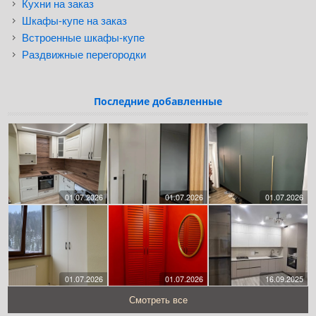
Кухни на заказ
Шкафы-купе на заказ
Встроенные шкафы-купе
Раздвижные перегородки
Последние добавленные
01.07.2026
01.07.2026
01.07.2026
01.07.2026
01.07.2026
16.09.2025
Смотреть все