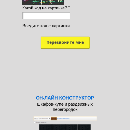
Какой код на картинке?
*
Введите код с картинки
ОН-ЛАЙН КОНСТРУКТОР
шкафов-купе и раздвижных
перегородок