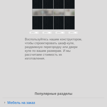
Воспользуйтесь нашим конструктором,
чтобы спроектировать шкаф-купе,
раздвижную перегородку или двери
купе по вашим размерам. И мы
рассчитаем стоимость их
изготовления.
Популярные разделы
Мебель на заказ