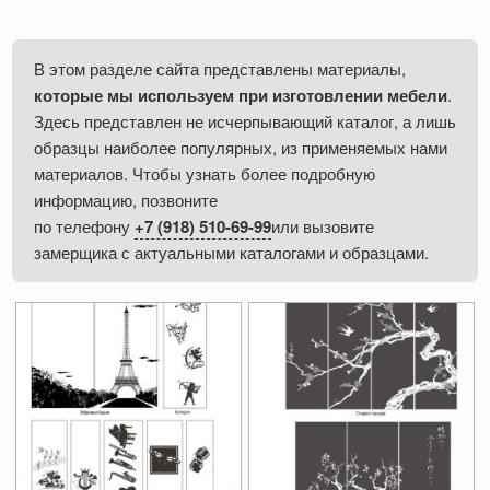
В этом разделе сайта представлены материалы,
которые мы используем при изготовлении мебели
.
Здесь представлен не исчерпывающий каталог, а лишь
образцы наиболее популярных, из применяемых нами
материалов. Чтобы узнать более подробную
информацию, позвоните
по телефону
+7 (918) 510-69-99
или вызовите
замерщика с актуальными каталогами и образцами.