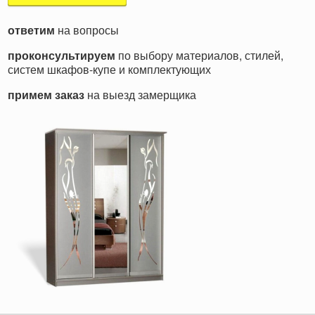
ответим
на вопросы
проконсультируем
по выбору материалов, стилей,
систем шкафов-купе и комплектующих
примем заказ
на выезд замерщика