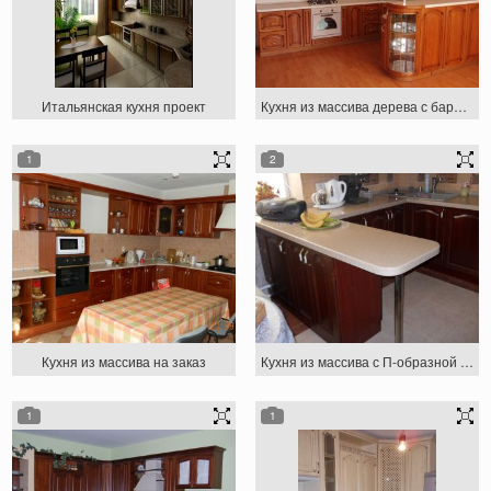
Итальянская кухня проект
Кухня из массива дерева с барной стойкой
1
2
Кухня из массива на заказ
Кухня из массива с П-образной столешницей
1
1