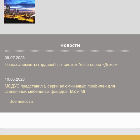
Новости
09.07.2023
Новые элементы гардеробных систем Aristo серии «Декор»
10.06.2023
МОДУС представил 2 серии алюминиевых профилей для
стеклянных мебельных фасадов: MZ и MF
Все новости