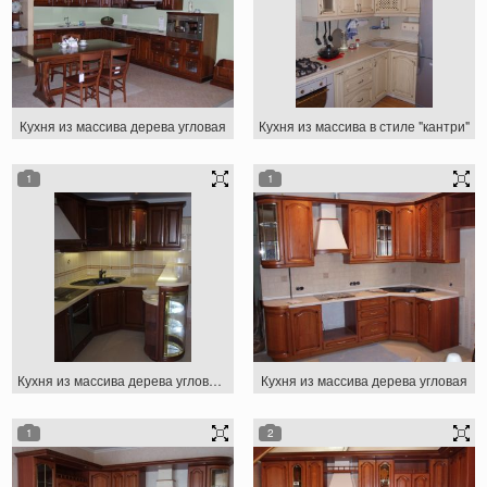
Кухня из массива дерева угловая
Кухня из массива в стиле "кантри"
1
1
Кухня из массива дерева угловая с баром
Кухня из массива дерева угловая
1
2