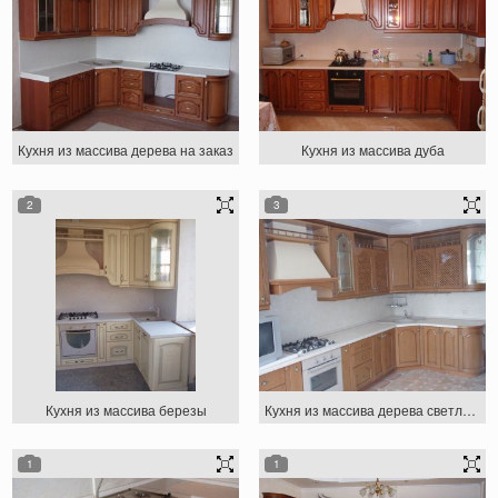
Кухня из массива дерева на заказ
Кухня из массива дуба
2
3
Кухня из массива березы
Кухня из массива дерева светло-коричневая
1
1