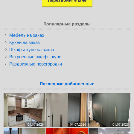
Популярные разделы
Мебель на заказ
Кухни на заказ
Шкафы-купе на заказ
Встроенные шкафы-купе
Раздвижные перегородки
Последние добавленные
01.07.2026
01.07.2026
01.07.2026