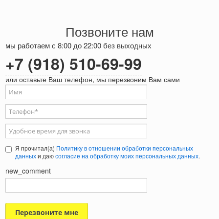
Позвоните нам
мы работаем с 8:00 до 22:00 без выходных
+7 (918) 510-69-99
или оставьте Ваш телефон, мы перезвоним Вам сами
Ваше имя
Телефон
*
Удобное время для звонка
Я прочитал(а)
Политику в отношении обработки персональных
данных
и даю
согласие на обработку моих персональных данных
.
new_comment