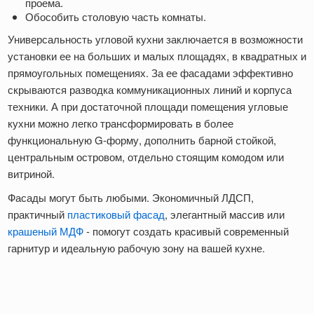
проема.
Обособить столовую часть комнаты.
Универсальность угловой кухни заключается в возможности
установки ее на больших и малых площадях, в квадратных и
прямоугольных помещениях. За ее фасадами эффективно
скрываются разводка коммуникационных линий и корпуса
техники. А при достаточной площади помещения угловые
кухни можно легко трансформировать в более
функциональную G-форму, дополнить барной стойкой,
центральным островом, отдельно стоящим комодом или
витриной.
Фасады могут быть любыми. Экономичный ЛДСП,
практичный
пластиковый фасад
, элегантный массив или
крашеный МДФ
- помогут создать красивый современный
гарнитур и идеальную рабочую зону на вашей кухне.