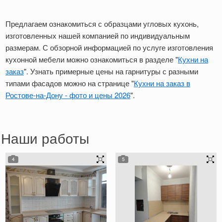
Предлагаем ознакомиться с образцами угловых кухонь,
изготовленных нашей компанией по индивидуальным
размерам. С обзорной информацией по услуге изготовления
кухонной мебели можно ознакомиться в разделе "
Кухни на
заказ
". Узнать примерные цены на гарнитуры с разными
типами фасадов можно на странице "
Кухни на заказ в
Ростове-на-Дону - фото и цены 2026
".
Наши работы
4
5