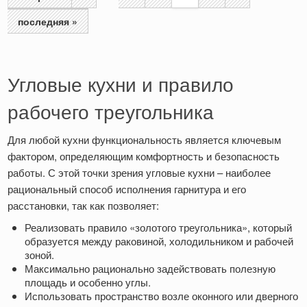
Страницы
последняя »
Угловые кухни и правило
рабочего треугольника
Для любой кухни функциональность является ключевым
фактором, определяющим комфортность и безопасность
работы. С этой точки зрения угловые кухни – наиболее
рациональный способ исполнения гарнитура и его
расстановки, так как позволяет:
Реализовать правило «золотого треугольника», который
образуется между раковиной, холодильником и рабочей
зоной.
Максимально рационально задействовать полезную
площадь и особенно углы.
Использовать пространство возле оконного или дверного